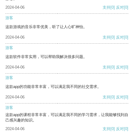
2024-04-06
支持
[0]
反对
[0]
游客
这款游戏的音乐非常优美，听了让人心旷神怡。
2024-04-06
支持
[0]
反对
[0]
游客
这款软件非常实用，可以帮助我解决很多问题。
2024-04-06
支持
[0]
反对
[0]
游客
这款app的功能非常丰富，可以满足我不同的社交需求。
2024-04-06
支持
[0]
反对
[0]
游客
这款app的课程非常丰富，可以满足我不同的学习需求，让我能够找到自
己感兴趣的知识。
2024-04-06
支持
[0]
反对
[0]