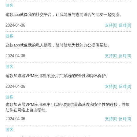
游客
这款app就像我的社交平台，让我能够与志同道合的朋友一起交流。
2024-04-06
支持
[0]
反对
[0]
游客
这款app就像我的私人助理，随时随地为我的办公提供帮助。
2024-04-06
支持
[0]
反对
[0]
游客
这款加速器VPM应用程序提供了顶级的安全性和隐私保护。
2024-04-06
支持
[0]
反对
[0]
游客
这款加速器VPM应用程序可以给你提供最高速度和安全性的连接，并帮
助你在网络上自由移动。
2024-04-06
支持
[0]
反对
[0]
游客