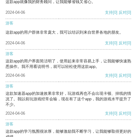
这款app就像我的财务顾问，让我能够省钱又省心。
2024-04-06
支持
[0]
反对
[0]
游客
这款app的用户群体非常庞大，我可以结识到来自世界各地的朋友。
2024-04-06
支持
[0]
反对
[0]
游客
这款app的用户界面简洁明了，使用起来非常容易上手，让我能够快速熟
悉操作。我不用看说明书，就可以轻松使用这款app。
2024-04-06
支持
[0]
反对
[0]
游客
这款加速器app的加速效果非常好，玩游戏再也不会出现卡顿、掉线的情
况了。我以前玩游戏经常会输，现在有了这个app，我的游戏水平提升了
不少。
2024-04-06
支持
[0]
反对
[0]
游客
这款app的学习氛围很浓厚，能够激励我不断学习，让我能够取得更好的
成绩。