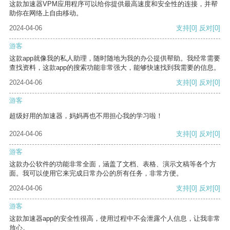
这款加速器VPM应用程序可以给你提供最高速度和安全性的连接，并帮
助你在网络上自由移动。
2024-04-06
支持
[0]
反对
[0]
游客
这款app就像我的私人助理，随时随地为我的办公提供帮助。我经常需要
查找资料，这款app的搜索功能非常强大，能够快速找到我需要的信息。
2024-04-06
支持
[0]
反对
[0]
游客
超级好用的加速器，妈妈再也不用担心我的学习啦！
2024-04-06
支持
[0]
反对
[0]
游客
这款办公软件的功能非常全面，涵盖了文档、表格、演示文稿等各个方
面。我可以使用它来完成日常办公的所有任务，非常方便。
2024-04-06
支持
[0]
反对
[0]
游客
这款加速器app的安全性很高，使用过程中不会泄露个人信息，让我非常
放心。