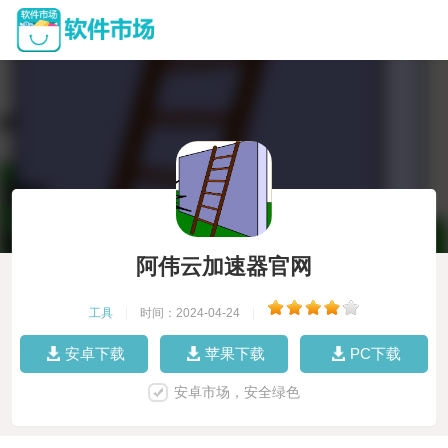
阿伟云加速器官网
工具
|
时间：2024-04-24
|
安卓下载
苹果下载
PC下载
安卓市场，安全绿色