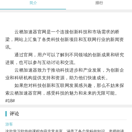
简介
排行
云栖加速器官网是一个连接创新科技和市场需求的桥
梁，网站上汇集了各类科技创新项目和互联网行业的新闻资
讯。
通过官网，用户可以了解到不同领域的创新成果和研究
进展，也可以参与互动讨论和交流。
云栖加速器致力于推动科技进步和产业发展，为创新企
业和科研机构提供支持和资源，助力他们快速成长。
如果您对科技创新和互联网发展感兴趣，那么不妨来探
索云栖加速器官网，感受科技的魅力和未来的无限可能。
#18#
评论
游客
这款学习软件的课程内容非常丰富，涵盖了各个学科的知识。老师的讲