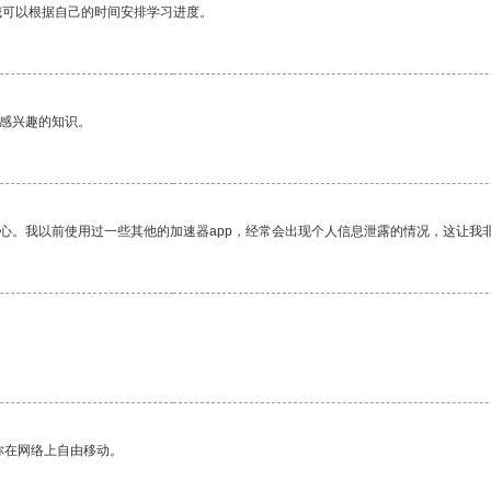
我可以根据自己的时间安排学习进度。
己感兴趣的知识。
放心。我以前使用过一些其他的加速器app，经常会出现个人信息泄露的情况，这让我
你在网络上自由移动。