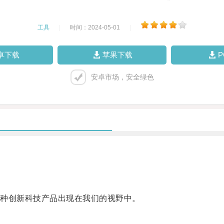
工具
|
时间：2024-05-01
|
卓下载
苹果下载
安卓市场，安全绿色
种创新科技产品出现在我们的视野中。