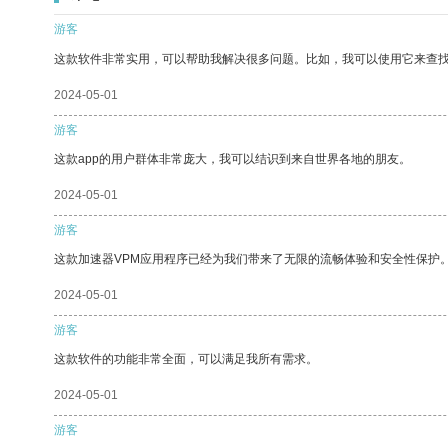
游客
这款软件非常实用，可以帮助我解决很多问题。比如，我可以使用它来查
2024-05-01
游客
这款app的用户群体非常庞大，我可以结识到来自世界各地的朋友。
2024-05-01
游客
这款加速器VPM应用程序已经为我们带来了无限的流畅体验和安全性保护
2024-05-01
游客
这款软件的功能非常全面，可以满足我所有需求。
2024-05-01
游客