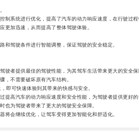
。
制系统进行优化，提高了汽车的动力响应速度，在行驶过程
应更加迅速，从而提高了整体驾驶体验。
路和驾驶条件进行智能调整，保证驾驶的安全稳定。
驶者提供最佳的驾驶性能，为其驾车生活带来更大的安全保
骤，不需要破坏原有汽车结构。
，即可快速体验到其带来的快感与安全。
提高汽车的动力响应速度和安全性能，为驾驶者提供更好的
时也为驾驶者带来了更大的驾驶安全保障。
器将会继续优化，让驾车变得更加智能化和舒适化。