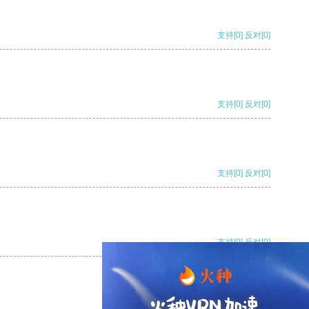
支持
[0]
反对
[0]
支持
[0]
反对
[0]
支持
[0]
反对
[0]
支持
[0]
反对
[0]