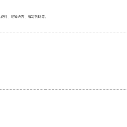
找资料、翻译语言、编写代码等。
。