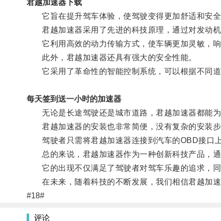
君越加速器下载
它旨在提升驾车体验，使驾驶变得更加舒适和安全
君越加速器采用了先进的科技原理，通过对发动机控
它利用高效的动力传输方式，使车辆更加灵敏，响
此外，君越加速器还具有强大的安全性能。
它采用了革命性的智能控制系统，可以根据不同道
每天签到送一小时的加速器
无论是长途驾驶还是城市道路，君越加速器都能为驾
君越加速器的安装也非常简便，没有复杂的安装步
驾驶者只需将君越加速器连接到汽车的OBD接口上
总的来说，君越加速器作为一种创新科技产品，通过
它的出现不仅满足了驾驶者对驾车乐趣的追求，同
在未来，随着科技的不断发展，我们相信君越加速
#18#
评论