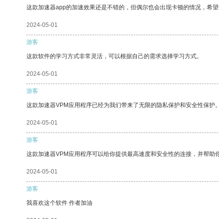
这款加速器app的加速效果还是不错的，但偶尔也会出现卡顿的情况，希
2024-05-01
游客
这款软件的学习方式非常灵活，可以根据自己的需求选择学习方式。
2024-05-01
游客
这款加速器VPM应用程序已经为我们带来了无限的隐私保护和安全性保护
2024-05-01
游客
这款加速器VPM应用程序可以给你提供最高速度和安全性的连接，并帮助
2024-05-01
游客
我喜欢这个软件 作者加油