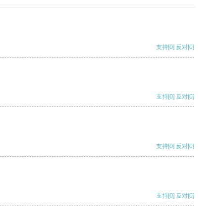
支持
[0]
反对
[0]
支持
[0]
反对
[0]
支持
[0]
反对
[0]
支持
[0]
反对
[0]