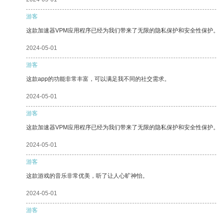
游客
这款加速器VPM应用程序已经为我们带来了无限的隐私保护和安全性保护
2024-05-01
游客
这款app的功能非常丰富，可以满足我不同的社交需求。
2024-05-01
游客
这款加速器VPM应用程序已经为我们带来了无限的隐私保护和安全性保护
2024-05-01
游客
这款游戏的音乐非常优美，听了让人心旷神怡。
2024-05-01
游客