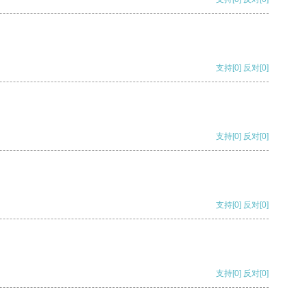
支持
[0]
反对
[0]
支持
[0]
反对
[0]
支持
[0]
反对
[0]
支持
[0]
反对
[0]