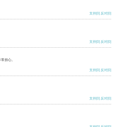
支持
[0]
反对
[0]
支持
[0]
反对
[0]
非常担心。
支持
[0]
反对
[0]
支持
[0]
反对
[0]
支持
[0]
反对
[0]