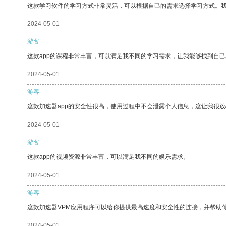
这款学习软件的学习方式非常灵活，可以根据自己的需求选择学习方式。
2024-05-01
游客
这款app的课程非常丰富，可以满足我不同的学习需求，让我能够找到自
2024-05-01
游客
这款加速器app的安全性很高，使用过程中不会泄露个人信息，这让我很
2024-05-01
游客
这款app的视频资源非常丰富，可以满足我不同的娱乐需求。
2024-05-01
游客
这款加速器VPM应用程序可以给你提供最高速度和安全性的连接，并帮助
2024-05-01