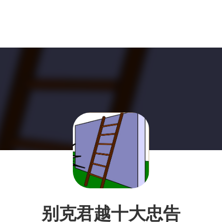
别克君越十大忠告