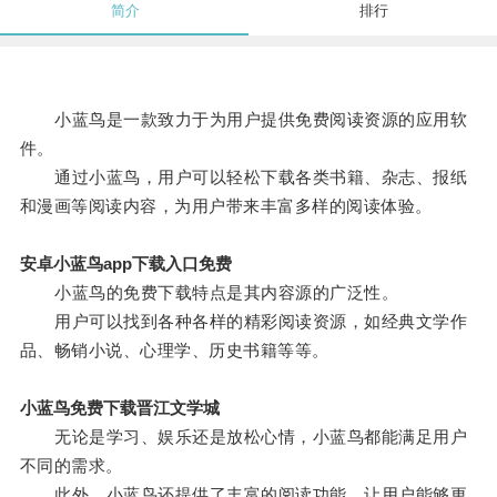
简介
排行
小蓝鸟是一款致力于为用户提供免费阅读资源的应用软
件。
通过小蓝鸟，用户可以轻松下载各类书籍、杂志、报纸
和漫画等阅读内容，为用户带来丰富多样的阅读体验。
安卓小蓝鸟app下载入口免费
小蓝鸟的免费下载特点是其内容源的广泛性。
用户可以找到各种各样的精彩阅读资源，如经典文学作
品、畅销小说、心理学、历史书籍等等。
小蓝鸟免费下载晋江文学城
无论是学习、娱乐还是放松心情，小蓝鸟都能满足用户
不同的需求。
此外，小蓝鸟还提供了丰富的阅读功能，让用户能够更