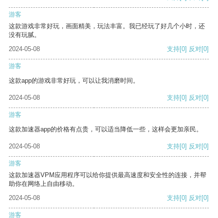
游客
这款游戏非常好玩，画面精美，玩法丰富。我已经玩了好几个小时，还
没有玩腻。
2024-05-08
支持
[0]
反对
[0]
游客
这款app的游戏非常好玩，可以让我消磨时间。
2024-05-08
支持
[0]
反对
[0]
游客
这款加速器app的价格有点贵，可以适当降低一些，这样会更加亲民。
2024-05-08
支持
[0]
反对
[0]
游客
这款加速器VPM应用程序可以给你提供最高速度和安全性的连接，并帮
助你在网络上自由移动。
2024-05-08
支持
[0]
反对
[0]
游客