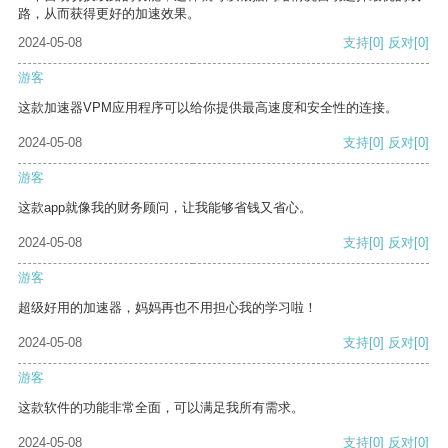
路，从而获得更好的加速效果。
2024-05-08
支持
[0]
反对
[0]
游客
这款加速器VPM应用程序可以给你提供最高速度和安全性的连接。
2024-05-08
支持
[0]
反对
[0]
游客
这款app就像我的财务顾问，让我能够省钱又省心。
2024-05-08
支持
[0]
反对
[0]
游客
超级好用的加速器，妈妈再也不用担心我的学习啦！
2024-05-08
支持
[0]
反对
[0]
游客
这款软件的功能非常全面，可以满足我所有需求。
2024-05-08
支持
[0]
反对
[0]