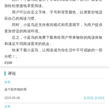
加轻松便捷地享受阅读。
用户可以自定义字体、字号和背景颜色，以便更好地适
应自己的阅读习惯。
同时，小蓝鸟还支持夜间模式和亮度调节，为用户提供
更加舒适的阅读环境。
总之，小蓝鸟的免费下载将给用户带来愉快的阅读体验
和满足不同阅读需求的机会。
快来下载小蓝鸟，让阅读成为你生活中不可或缺的一部
分吧！。
#18#
评论
游客
这个软件很好用
2024-05-08
支持
[0]
反对
[0]
游客