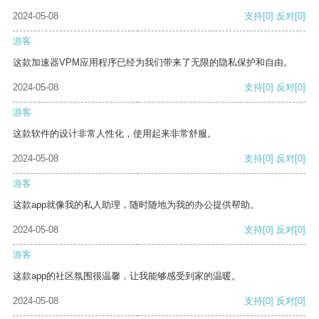
2024-05-08
支持
[0]
反对
[0]
游客
这款加速器VPM应用程序已经为我们带来了无限的隐私保护和自由。
2024-05-08
支持
[0]
反对
[0]
游客
这款软件的设计非常人性化，使用起来非常舒服。
2024-05-08
支持
[0]
反对
[0]
游客
这款app就像我的私人助理，随时随地为我的办公提供帮助。
2024-05-08
支持
[0]
反对
[0]
游客
这款app的社区氛围很温馨，让我能够感受到家的温暖。
2024-05-08
支持
[0]
反对
[0]