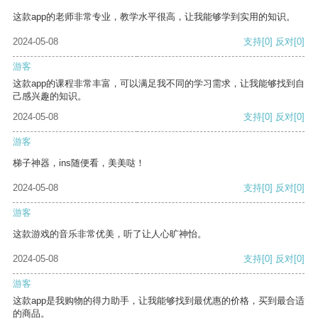
这款app的老师非常专业，教学水平很高，让我能够学到实用的知识。
2024-05-08
支持
[0]
反对
[0]
游客
这款app的课程非常丰富，可以满足我不同的学习需求，让我能够找到自
己感兴趣的知识。
2024-05-08
支持
[0]
反对
[0]
游客
梯子神器，ins随便看，美美哒！
2024-05-08
支持
[0]
反对
[0]
游客
这款游戏的音乐非常优美，听了让人心旷神怡。
2024-05-08
支持
[0]
反对
[0]
游客
这款app是我购物的得力助手，让我能够找到最优惠的价格，买到最合适
的商品。