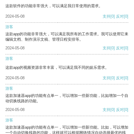
这款软件的功能非常强大，可以满足我日常使用的需求。
2024-05-08
支持
[0]
反对
[0]
游客
这款app的功能非常强大，可以满足我所有的工作需求。我可以使用它来
编辑文档、制作演示文稿、管理日程安排等。
2024-05-08
支持
[0]
反对
[0]
游客
这款app的视频资源非常丰富，可以满足我不同的娱乐需求。
2024-05-08
支持
[0]
反对
[0]
游客
这款加速器app的功能有点单一，可以增加一些新功能，比如增加一个自
动切换线路的功能。
2024-05-08
支持
[0]
反对
[0]
游客
这款加速器app的功能有点单一，可以增加一些新功能。比如，可以增加
一个自动切换线路的功能，这样就可以根据网络情况自动选择最优的线