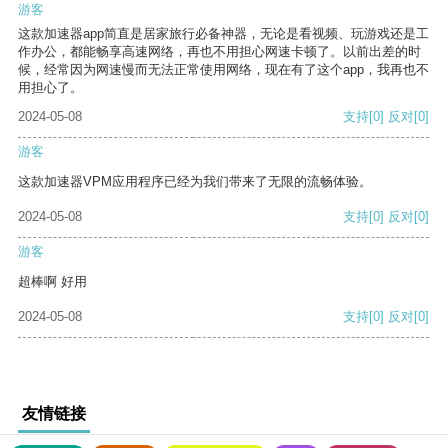
游客
这款加速器app简直是居家旅行必备神器，无论是看视频、玩游戏还是工
作办公，都能畅享高速网络，再也不用担心网速卡顿了。以前出差的时
候，经常因为网速慢而无法正常使用网络，现在有了这个app，我再也不
用担心了。
2024-05-08
支持
[0]
反对
[0]
游客
这款加速器VPM应用程序已经为我们带来了无限的流畅体验。
2024-05-08
支持
[0]
反对
[0]
游客
超棒啊 好用
2024-05-08
支持
[0]
反对
[0]
友情链接