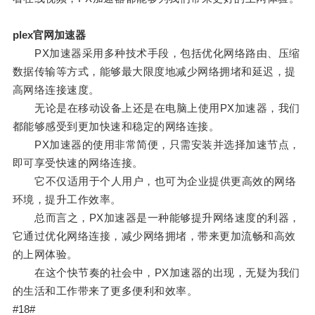
plex官网加速器
PX加速器采用多种技术手段，包括优化网络路由、压缩
数据传输等方式，能够最大限度地减少网络拥堵和延迟，提
高网络连接速度。
无论是在移动设备上还是在电脑上使用PX加速器，我们
都能够感受到更加快速和稳定的网络连接。
PX加速器的使用非常简便，只需安装并选择加速节点，
即可享受快速的网络连接。
它不仅适用于个人用户，也可为企业提供更高效的网络
环境，提升工作效率。
总而言之，PX加速器是一种能够提升网络速度的利器，
它通过优化网络连接，减少网络拥堵，带来更加流畅和高效
的上网体验。
在这个快节奏的社会中，PX加速器的出现，无疑为我们
的生活和工作带来了更多便利和效率。
#18#