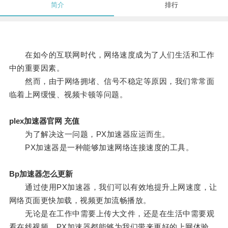
简介
排行
在如今的互联网时代，网络速度成为了人们生活和工作
中的重要因素。
然而，由于网络拥堵、信号不稳定等原因，我们常常面
临着上网缓慢、视频卡顿等问题。
plex加速器官网 充值
为了解决这一问题，PX加速器应运而生。
PX加速器是一种能够加速网络连接速度的工具。
Bp加速器怎么更新
通过使用PX加速器，我们可以有效地提升上网速度，让
网络页面更快加载，视频更加流畅播放。
无论是在工作中需要上传大文件，还是在生活中需要观
看在线视频，PX加速器都能够为我们带来更好的上网体验。