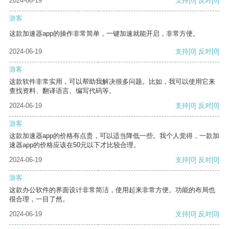
2024-06-19
支持
[0]
反对
[0]
游客
这款加速器app的操作非常简单，一键加速就能开启，非常方便。
2024-06-19
支持
[0]
反对
[0]
游客
这款软件非常实用，可以帮助我解决很多问题。比如，我可以使用它来
查找资料、翻译语言、编写代码等。
2024-06-19
支持
[0]
反对
[0]
游客
这款加速器app的价格有点贵，可以适当降低一些。我个人觉得，一款加
速器app的价格应该在50元以下才比较合理。
2024-06-19
支持
[0]
反对
[0]
游客
这款办公软件的界面设计非常简洁，使用起来非常方便。功能的布局也
很合理，一目了然。
2024-06-19
支持
[0]
反对
[0]