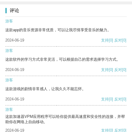
评论
游客
这款app的音乐资源非常优质，可以让我尽情享受音乐的魅力。
2024-06-19
支持
[0]
反对
[0]
游客
这款软件的学习方式非常灵活，可以根据自己的需求选择学习方式。
2024-06-19
支持
[0]
反对
[0]
游客
这款游戏的剧情非常感人，让我久久不能忘怀。
2024-06-19
支持
[0]
反对
[0]
游客
这款加速器VPM应用程序可以给你提供最高速度和安全性的连接，并帮
助你在网络上自由移动。
2024-06-19
支持
[0]
反对
[0]