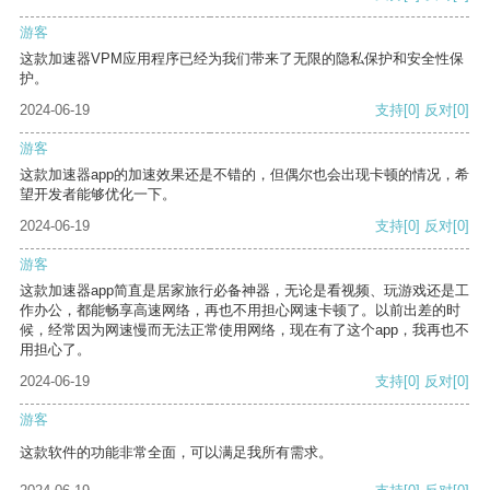
游客
这款加速器VPM应用程序已经为我们带来了无限的隐私保护和安全性保
护。
2024-06-19
支持
[0]
反对
[0]
游客
这款加速器app的加速效果还是不错的，但偶尔也会出现卡顿的情况，希
望开发者能够优化一下。
2024-06-19
支持
[0]
反对
[0]
游客
这款加速器app简直是居家旅行必备神器，无论是看视频、玩游戏还是工
作办公，都能畅享高速网络，再也不用担心网速卡顿了。以前出差的时
候，经常因为网速慢而无法正常使用网络，现在有了这个app，我再也不
用担心了。
2024-06-19
支持
[0]
反对
[0]
游客
这款软件的功能非常全面，可以满足我所有需求。