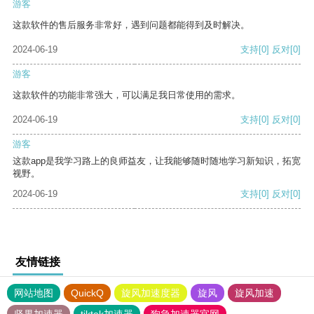
游客
这款软件的售后服务非常好，遇到问题都能得到及时解决。
2024-06-19
支持
[0]
反对
[0]
游客
这款软件的功能非常强大，可以满足我日常使用的需求。
2024-06-19
支持
[0]
反对
[0]
游客
这款app是我学习路上的良师益友，让我能够随时随地学习新知识，拓宽
视野。
2024-06-19
支持
[0]
反对
[0]
友情链接
网站地图
QuickQ
旋风加速度器
旋风
旋风加速