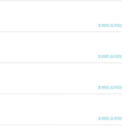
支持
[0]
反对
[0]
支持
[0]
反对
[0]
支持
[0]
反对
[0]
支持
[0]
反对
[0]