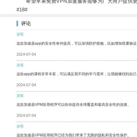
希望苹果免费VPN加速服务能够为广大用户提供更
#18#
评论
游客
这款加速器app的安全性有待提高，可以加强防护措施，比如增加双重验证
2024-07-04
游客
这款app的课程非常丰富，可以满足我不同的学习需求，让我能够找到自
2024-07-04
游客
这款加速器VPM应用程序可以给你提供全球覆盖和最高安全性的连接。
2024-07-04
游客
这款加速器VPM应用程序已经为我们带来了无限的隐私和安全性保护。