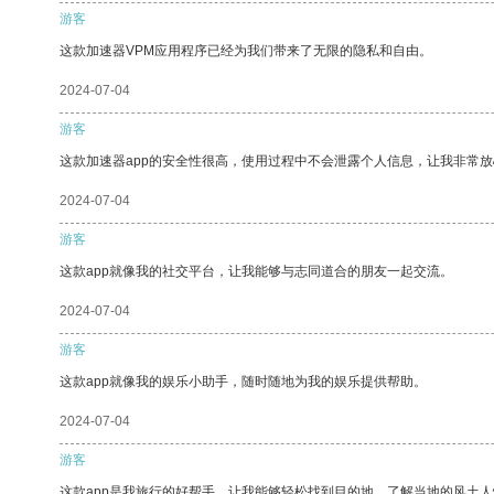
游客
这款加速器VPM应用程序已经为我们带来了无限的隐私和自由。
2024-07-04
游客
这款加速器app的安全性很高，使用过程中不会泄露个人信息，让我非常放
2024-07-04
游客
这款app就像我的社交平台，让我能够与志同道合的朋友一起交流。
2024-07-04
游客
这款app就像我的娱乐小助手，随时随地为我的娱乐提供帮助。
2024-07-04
游客
这款app是我旅行的好帮手，让我能够轻松找到目的地，了解当地的风土人