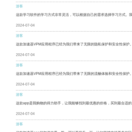
游客
这款学习软件的学习方式非常灵活，可以根据自己的需求选择学习方式。
2024-07-04
游客
这款加速器VPM应用程序已经为我们带来了无限的隐私保护和安全性保护
2024-07-04
游客
这款加速器VPM应用程序已经为我们带来了无限的流畅体验和安全性保护
2024-07-04
游客
这款app是我购物的得力助手，让我能够找到最优惠的价格，买到最合适
2024-07-04
游客