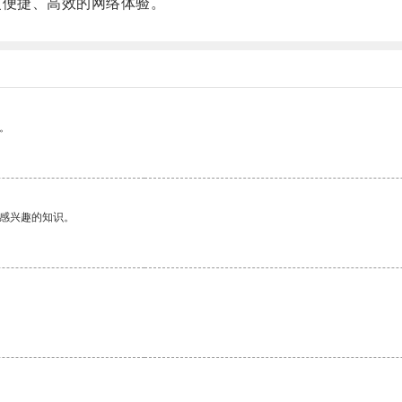
便捷、高效的网络体验。
。
己感兴趣的知识。