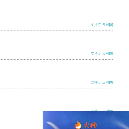
支持
[0]
反对
[0]
支持
[0]
反对
[0]
支持
[0]
反对
[0]
支持
[0]
反对
[0]