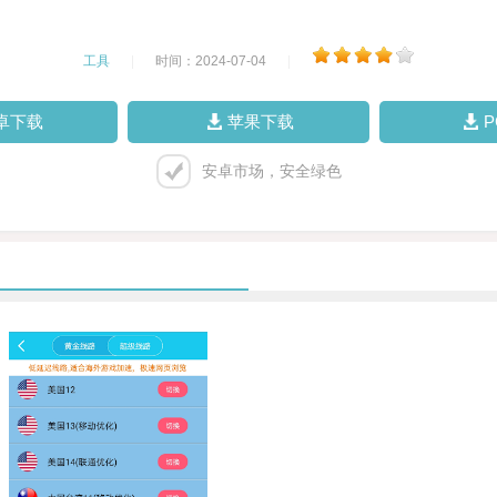
工具
|
时间：2024-07-04
|
卓下载
苹果下载
安卓市场，安全绿色