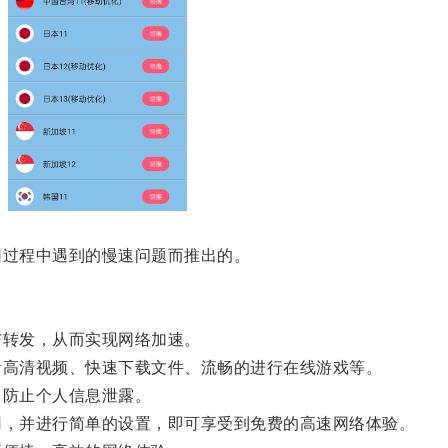
过程中遇到的慢速问题而推出的。
转发，从而实现网络加速。
高清视频、快速下载文件、流畅的进行在线游戏等。
防止个人信息泄露。
，并进行简单的设置，即可享受到免费的高速网络体验。