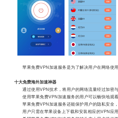
苹果免费VPN加速服务是为了解决用户在网络使用
十大免费海外加速神器
通过使用VPN技术，将用户的网络流量经过加密与
使用苹果免费VPN加速服务的用户可以畅快地观看
苹果免费VPN加速服务还能保护用户的隐私安全，
用户只需在苹果设备上下载和安装相应的VPN应用