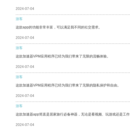
2024-07-04
游客
这款app的功能非常丰富，可以满足我不同的社交需求。
2024-07-04
游客
这款加速器VPM应用程序已经为我们带来了无限的流畅体验。
2024-07-04
游客
这款加速器VPM应用程序已经为我们带来了无限的隐私保护和自由。
2024-07-04
游客
这款加速器app简直是居家旅行必备神器，无论是看视频、玩游戏还是工
2024-07-04