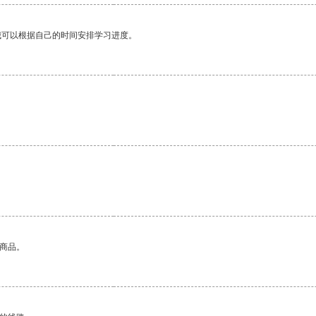
我可以根据自己的时间安排学习进度。
。
。
的商品。