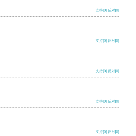
支持
[0]
反对
[0]
支持
[0]
反对
[0]
支持
[0]
反对
[0]
支持
[0]
反对
[0]
支持
[0]
反对
[0]