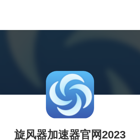
旋风器加速器官网2023