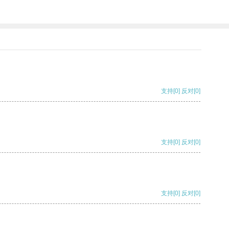
支持
[0]
反对
[0]
支持
[0]
反对
[0]
支持
[0]
反对
[0]