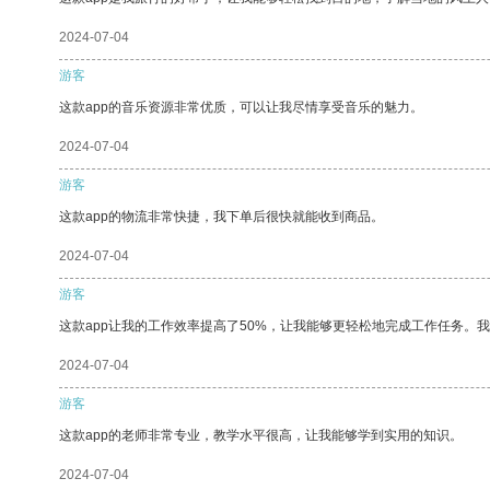
2024-07-04
游客
这款app的音乐资源非常优质，可以让我尽情享受音乐的魅力。
2024-07-04
游客
这款app的物流非常快捷，我下单后很快就能收到商品。
2024-07-04
游客
这款app让我的工作效率提高了50%，让我能够更轻松地完成工作任务。
2024-07-04
游客
这款app的老师非常专业，教学水平很高，让我能够学到实用的知识。
2024-07-04