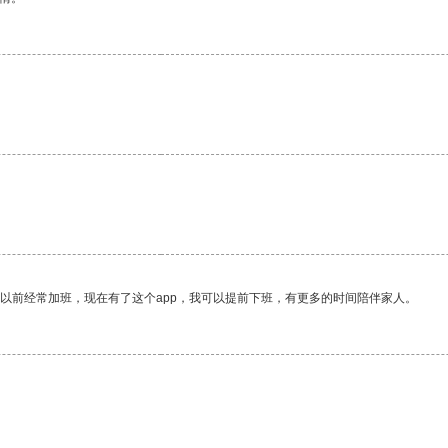
我以前经常加班，现在有了这个app，我可以提前下班，有更多的时间陪伴家人。