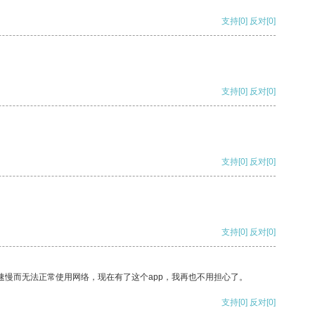
支持
[0]
反对
[0]
支持
[0]
反对
[0]
支持
[0]
反对
[0]
支持
[0]
反对
[0]
速慢而无法正常使用网络，现在有了这个app，我再也不用担心了。
支持
[0]
反对
[0]