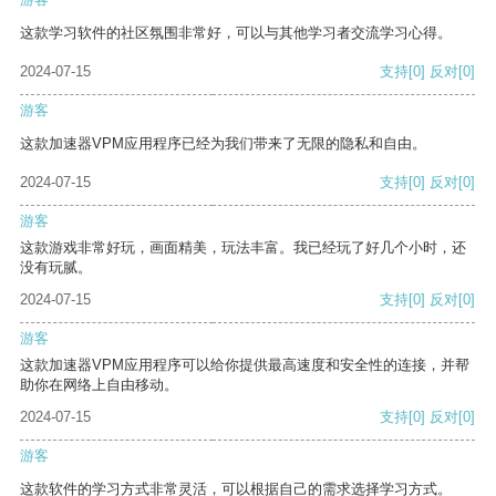
这款学习软件的社区氛围非常好，可以与其他学习者交流学习心得。
2024-07-15
支持
[0]
反对
[0]
游客
这款加速器VPM应用程序已经为我们带来了无限的隐私和自由。
2024-07-15
支持
[0]
反对
[0]
游客
这款游戏非常好玩，画面精美，玩法丰富。我已经玩了好几个小时，还
没有玩腻。
2024-07-15
支持
[0]
反对
[0]
游客
这款加速器VPM应用程序可以给你提供最高速度和安全性的连接，并帮
助你在网络上自由移动。
2024-07-15
支持
[0]
反对
[0]
游客
这款软件的学习方式非常灵活，可以根据自己的需求选择学习方式。