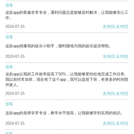
游客
这款app的客服非常专业，遇到问题总是能够及时解决，让我能够安心工
作。
2024-07-15
支持
[0]
反对
[0]
游客
这款app就像我的娱乐小助手，随时随地为我的娱乐提供帮助。
2024-07-15
支持
[0]
反对
[0]
游客
这款app让我的工作效率提高了50%，让我能够更轻松地完成工作任务。
我以前经常加班，现在有了这个app，我可以提前下班，有更多的时间陪
伴家人。
2024-07-15
支持
[0]
反对
[0]
游客
这款app的老师非常专业，教学水平很高，让我能够学到实用的知识。
2024-07-15
支持
[0]
反对
[0]
游客