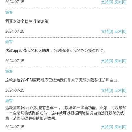
2024-07-15
支持
[0]
反对
[0]
游客
我喜欢这个软件 作者加油
2024-07-15
支持
[0]
反对
[0]
游客
这款app就像我的私人助理，随时随地为我的办公提供帮助。
2024-07-15
支持
[0]
反对
[0]
游客
这款加速器VPM应用程序已经为我们带来了无限的隐私保护和自由。
2024-07-15
支持
[0]
反对
[0]
游客
这款加速器app的功能有点单一，可以增加一些新功能。比如，可以增加
一个自动切换线路的功能，这样就可以根据网络情况自动选择最优的线
路，从而获得更好的加速效果。
2024-07-15
支持
[0]
反对
[0]