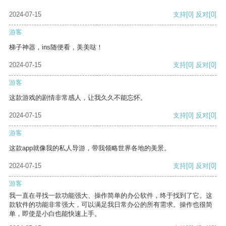
2024-07-15
支持
[0]
反对
[0]
游客
梯子神器，ins随便看，美美哒！
2024-07-15
支持
[0]
反对
[0]
游客
这款游戏的剧情非常感人，让我久久不能忘怀。
2024-07-15
支持
[0]
反对
[0]
游客
这款app就像我的私人导游，带我领略世界各地的美景。
2024-07-15
支持
[0]
反对
[0]
游客
我一直在寻找一款功能强大、操作简单的办公软件，终于找到了它。这
款软件的功能非常强大，可以满足我日常办公的所有需求。操作也很简
单，即使是小白也能快速上手。