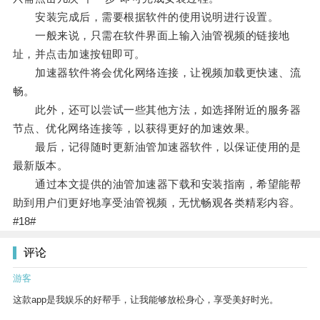
安装完成后，需要根据软件的使用说明进行设置。
一般来说，只需在软件界面上输入油管视频的链接地
址，并点击加速按钮即可。
加速器软件将会优化网络连接，让视频加载更快速、流
畅。
此外，还可以尝试一些其他方法，如选择附近的服务器
节点、优化网络连接等，以获得更好的加速效果。
最后，记得随时更新油管加速器软件，以保证使用的是
最新版本。
通过本文提供的油管加速器下载和安装指南，希望能帮
助到用户们更好地享受油管视频，无忧畅观各类精彩内容。
#18#
评论
游客
这款app是我娱乐的好帮手，让我能够放松身心，享受美好时光。