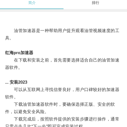
简介
排行
油管加速器是一种帮助用户提升观看油管视频速度的工
具。
红海pro加速器
在下载和安装之前，首先需要选择适合自己的油管加速
器软件。
... 安装2023
可以从互联网上寻找信誉良好，用户口碑较好的加速器
软件。
下载油管加速器软件时，要确保选择正版、安全的软
件，以避免安全风险。
下载完成后，按照软件提供的安装步骤进行操作，通常
只需点击几次“下一步”即可完成安装过程。