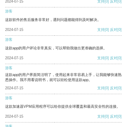
2024-07-15
支持
[0]
反对
[0]
游客
这款软件的售后服务非常好，遇到问题都能得到及时解决。
2024-07-15
支持
[0]
反对
[0]
游客
这款app的用户评论非常真实，可以帮助我做出更准确的选择。
2024-07-15
支持
[0]
反对
[0]
游客
这款app的用户界面简洁明了，使用起来非常容易上手，让我能够快速熟
悉操作。我不用看说明书，就可以轻松使用这款app。
2024-07-15
支持
[0]
反对
[0]
游客
这款加速器VPM应用程序可以给你提供全球覆盖和最高安全性的连接。
2024-07-15
支持
[0]
反对
[0]
游客