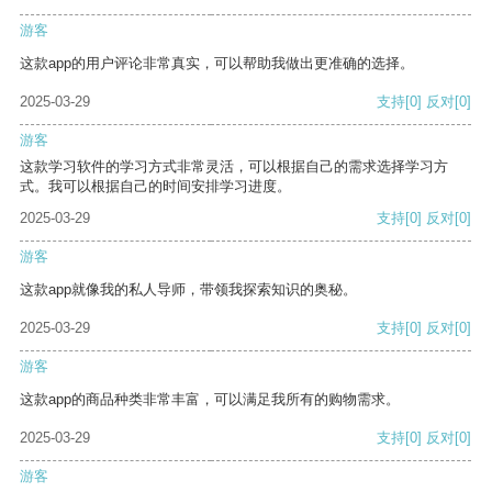
游客
这款app的用户评论非常真实，可以帮助我做出更准确的选择。
2025-03-29
支持
[0]
反对
[0]
游客
这款学习软件的学习方式非常灵活，可以根据自己的需求选择学习方
式。我可以根据自己的时间安排学习进度。
2025-03-29
支持
[0]
反对
[0]
游客
这款app就像我的私人导师，带领我探索知识的奥秘。
2025-03-29
支持
[0]
反对
[0]
游客
这款app的商品种类非常丰富，可以满足我所有的购物需求。
2025-03-29
支持
[0]
反对
[0]
游客