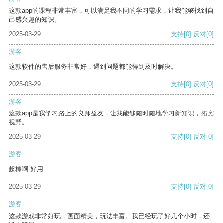
这款app的课程非常丰富，可以满足我不同的学习需求，让我能够找到自
己感兴趣的知识。
2025-03-29
支持
[0]
反对
[0]
游客
这款软件的售后服务非常好，遇到问题都能得到及时解决。
2025-03-29
支持
[0]
反对
[0]
游客
这款app是我学习路上的良师益友，让我能够随时随地学习新知识，拓宽
视野。
2025-03-29
支持
[0]
反对
[0]
游客
超棒啊 好用
2025-03-29
支持
[0]
反对
[0]
游客
这款游戏非常好玩，画面精美，玩法丰富。我已经玩了好几个小时，还