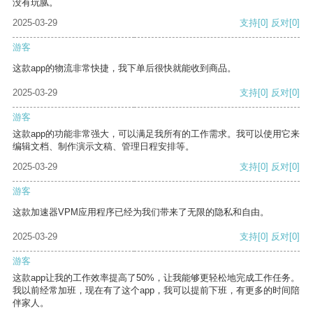
没有玩腻。
2025-03-29
支持
[0]
反对
[0]
游客
这款app的物流非常快捷，我下单后很快就能收到商品。
2025-03-29
支持
[0]
反对
[0]
游客
这款app的功能非常强大，可以满足我所有的工作需求。我可以使用它来
编辑文档、制作演示文稿、管理日程安排等。
2025-03-29
支持
[0]
反对
[0]
游客
这款加速器VPM应用程序已经为我们带来了无限的隐私和自由。
2025-03-29
支持
[0]
反对
[0]
游客
这款app让我的工作效率提高了50%，让我能够更轻松地完成工作任务。
我以前经常加班，现在有了这个app，我可以提前下班，有更多的时间陪
伴家人。