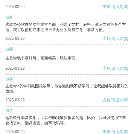
2025-03-29
支持
[0]
反对
[0]
游客
这款办公软件的功能非常全面，涵盖了文档、表格、演示文稿等各个方
面。我可以使用它来完成日常办公的所有任务，非常方便。
2025-03-29
支持
[0]
反对
[0]
游客
这款游戏非常好玩，画面精美，玩法丰富。
2025-03-29
支持
[0]
反对
[0]
游客
这款app的学习氛围很浓厚，能够激励我不断学习，让我能够取得更好的
成绩。
2025-03-29
支持
[0]
反对
[0]
游客
这款软件非常实用，可以帮助我解决很多问题。比如，我可以使用它来
查找资料、翻译语言、编写代码等。
2025-03-29
支持
[0]
反对
[0]