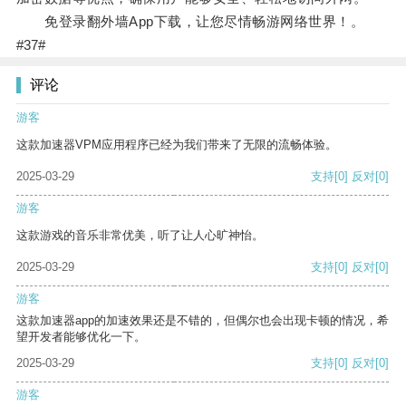
免登录翻外墙App下载，让您尽情畅游网络世界！。
#37#
评论
游客
这款加速器VPM应用程序已经为我们带来了无限的流畅体验。
2025-03-29
支持
[0]
反对
[0]
游客
这款游戏的音乐非常优美，听了让人心旷神怡。
2025-03-29
支持
[0]
反对
[0]
游客
这款加速器app的加速效果还是不错的，但偶尔也会出现卡顿的情况，希
望开发者能够优化一下。
2025-03-29
支持
[0]
反对
[0]
游客