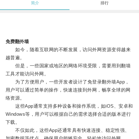
简介
排行
免费翻外墙
如今，随着互联网的不断发展，访问外网资源变得越来
越普遍。
但是，一些国家或地区的网络环境受限，需要用到翻墙
工具才能访问外网。
为了方便用户，一些开发者设计了免登录翻外墙App，
用户可以通过简单的操作，快速连接到外网，畅享全球的网
络资源。
这些App通常支持多种设备和操作系统，如iOS、安卓和
Windows等，用户可以根据自己的需求选择合适的版本进行
下载。
不仅如此，这些App还通常具有快速连接、稳定性强、
加密数据等优点，确保用户能够安全、轻松地访问外网。