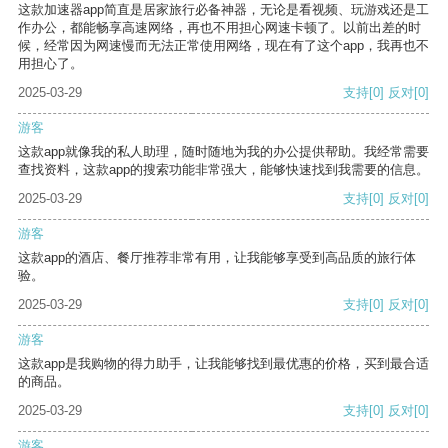
这款加速器app简直是居家旅行必备神器，无论是看视频、玩游戏还是工
作办公，都能畅享高速网络，再也不用担心网速卡顿了。以前出差的时
候，经常因为网速慢而无法正常使用网络，现在有了这个app，我再也不
用担心了。
2025-03-29
支持
[0]
反对
[0]
游客
这款app就像我的私人助理，随时随地为我的办公提供帮助。我经常需要
查找资料，这款app的搜索功能非常强大，能够快速找到我需要的信息。
2025-03-29
支持
[0]
反对
[0]
游客
这款app的酒店、餐厅推荐非常有用，让我能够享受到高品质的旅行体
验。
2025-03-29
支持
[0]
反对
[0]
游客
这款app是我购物的得力助手，让我能够找到最优惠的价格，买到最合适
的商品。
2025-03-29
支持
[0]
反对
[0]
游客