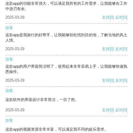
这款app的功能非常强大，可以满足我所有的工作需求，让我能够在工作
中游刃有余。
2025-03-29
支持
[0]
反对
[0]
游客
这款app是我旅行的好帮手，让我能够轻松找到目的地，了解当地的风土
人情。
2025-03-29
支持
[0]
反对
[0]
游客
这款app的用户界面简洁明了，使用起来非常容易上手，让我能够快速熟
悉操作。
2025-03-29
支持
[0]
反对
[0]
游客
这款软件的界面设计非常简洁，一目了然。
2025-03-29
支持
[0]
反对
[0]
游客
这款app的视频资源非常丰富，可以满足我不同的娱乐需求。