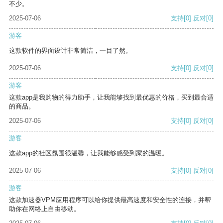
不少。
2025-07-06
支持
[0]
反对
[0]
游客
这款软件的界面设计非常简洁，一目了然。
2025-07-06
支持
[0]
反对
[0]
游客
这款app是我购物的得力助手，让我能够找到最优惠的价格，买到最合适
的商品。
2025-07-06
支持
[0]
反对
[0]
游客
这款app的社区氛围很温馨，让我能够感受到家的温暖。
2025-07-06
支持
[0]
反对
[0]
游客
这款加速器VPM应用程序可以给你提供最高速度和安全性的连接，并帮
助你在网络上自由移动。