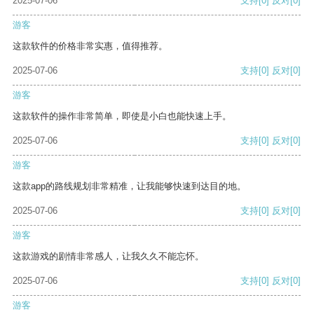
2025-07-06
支持
[0]
反对
[0]
游客
这款软件的价格非常实惠，值得推荐。
2025-07-06
支持
[0]
反对
[0]
游客
这款软件的操作非常简单，即使是小白也能快速上手。
2025-07-06
支持
[0]
反对
[0]
游客
这款app的路线规划非常精准，让我能够快速到达目的地。
2025-07-06
支持
[0]
反对
[0]
游客
这款游戏的剧情非常感人，让我久久不能忘怀。
2025-07-06
支持
[0]
反对
[0]
游客