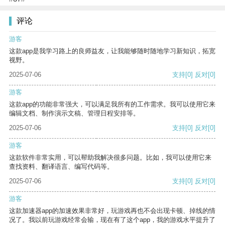
评论
游客
这款app是我学习路上的良师益友，让我能够随时随地学习新知识，拓宽
视野。
2025-07-06
支持
[0]
反对
[0]
游客
这款app的功能非常强大，可以满足我所有的工作需求。我可以使用它来
编辑文档、制作演示文稿、管理日程安排等。
2025-07-06
支持
[0]
反对
[0]
游客
这款软件非常实用，可以帮助我解决很多问题。比如，我可以使用它来
查找资料、翻译语言、编写代码等。
2025-07-06
支持
[0]
反对
[0]
游客
这款加速器app的加速效果非常好，玩游戏再也不会出现卡顿、掉线的情
况了。我以前玩游戏经常会输，现在有了这个app，我的游戏水平提升了