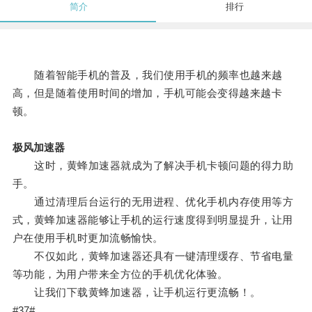
简介
排行
随着智能手机的普及，我们使用手机的频率也越来越
高，但是随着使用时间的增加，手机可能会变得越来越卡
顿。
极风加速器
这时，黄蜂加速器就成为了解决手机卡顿问题的得力助
手。
通过清理后台运行的无用进程、优化手机内存使用等方
式，黄蜂加速器能够让手机的运行速度得到明显提升，让用
户在使用手机时更加流畅愉快。
不仅如此，黄蜂加速器还具有一键清理缓存、节省电量
等功能，为用户带来全方位的手机优化体验。
让我们下载黄蜂加速器，让手机运行更流畅！。
#37#