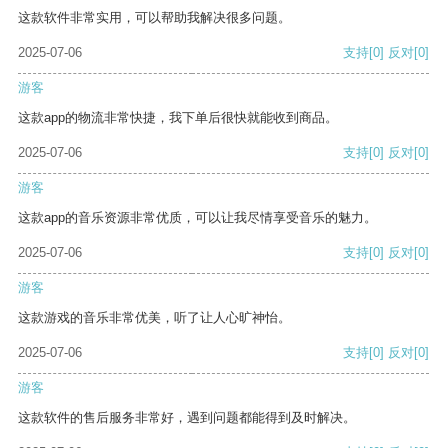
这款软件非常实用，可以帮助我解决很多问题。
2025-07-06
支持
[0]
反对
[0]
游客
这款app的物流非常快捷，我下单后很快就能收到商品。
2025-07-06
支持
[0]
反对
[0]
游客
这款app的音乐资源非常优质，可以让我尽情享受音乐的魅力。
2025-07-06
支持
[0]
反对
[0]
游客
这款游戏的音乐非常优美，听了让人心旷神怡。
2025-07-06
支持
[0]
反对
[0]
游客
这款软件的售后服务非常好，遇到问题都能得到及时解决。