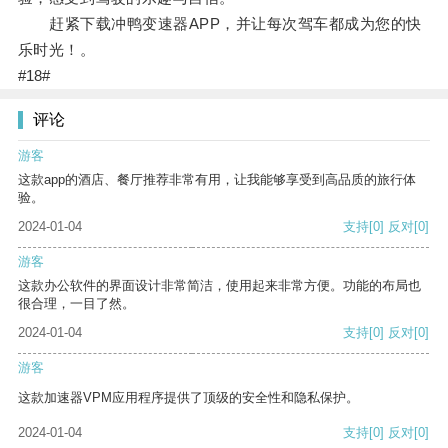
赶紧下载冲鸭变速器APP，并让每次驾车都成为您的快
乐时光！。
#18#
评论
游客
这款app的酒店、餐厅推荐非常有用，让我能够享受到高品质的旅行体
验。
2024-01-04
支持
[0]
反对
[0]
游客
这款办公软件的界面设计非常简洁，使用起来非常方便。功能的布局也
很合理，一目了然。
2024-01-04
支持
[0]
反对
[0]
游客
这款加速器VPM应用程序提供了顶级的安全性和隐私保护。
2024-01-04
支持
[0]
反对
[0]