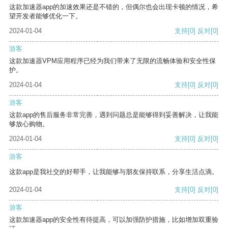
这款加速器app的加速效果还是不错的，但偶尔也会出现卡顿的情况，希
望开发者能够优化一下。
2024-01-04
支持
[0]
反对
[0]
游客
这款加速器VPM应用程序已经为我们带来了无限的流畅体验和安全性保
护。
2024-01-04
支持
[0]
反对
[0]
游客
这款app的售后服务非常完善，遇到问题总是能够得到妥善解决，让我能
够放心购物。
2024-01-04
支持
[0]
反对
[0]
游客
这款app是我社交的好帮手，让我能够与朋友保持联系，分享生活点滴。
2024-01-04
支持
[0]
反对
[0]
游客
这款加速器app的安全性有待提高，可以加强防护措施，比如增加双重验