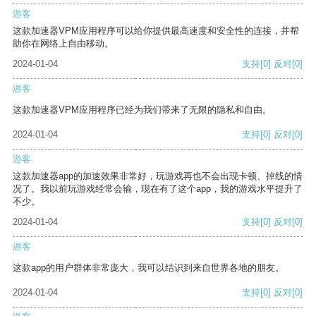
游客
这款加速器VPM应用程序可以给你提供最高速度和安全性的连接，并帮
助你在网络上自由移动。
2024-01-04
支持
[0]
反对
[0]
游客
这款加速器VPM应用程序已经为我们带来了无限的隐私和自由。
2024-01-04
支持
[0]
反对
[0]
游客
这款加速器app的加速效果非常好，玩游戏再也不会出现卡顿、掉线的情
况了。我以前玩游戏经常会输，现在有了这个app，我的游戏水平提升了
不少。
2024-01-04
支持
[0]
反对
[0]
游客
这款app的用户群体非常庞大，我可以结识到来自世界各地的朋友。
2024-01-04
支持
[0]
反对
[0]