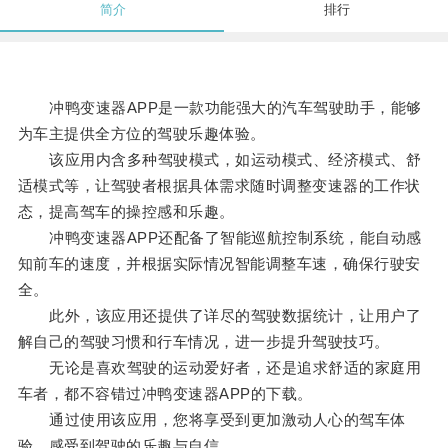
简介
排行
冲鸭变速器APP是一款功能强大的汽车驾驶助手，能够
为车主提供全方位的驾驶乐趣体验。
该应用内含多种驾驶模式，如运动模式、经济模式、舒
适模式等，让驾驶者根据具体需求随时调整变速器的工作状
态，提高驾车的操控感和乐趣。
冲鸭变速器APP还配备了智能巡航控制系统，能自动感
知前车的速度，并根据实际情况智能调整车速，确保行驶安
全。
此外，该应用还提供了详尽的驾驶数据统计，让用户了
解自己的驾驶习惯和行车情况，进一步提升驾驶技巧。
无论是喜欢驾驶的运动爱好者，还是追求舒适的家庭用
车者，都不容错过冲鸭变速器APP的下载。
通过使用该应用，您将享受到更加激动人心的驾车体
验，感受到驾驶的乐趣与自信。