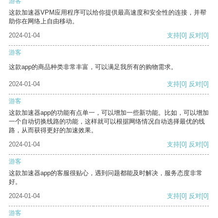
游客
这款加速器VPM应用程序可以给你提供最高速度和安全性的连接，并帮
助你在网络上自由移动。
2024-01-04
支持
[0]
反对
[0]
游客
这款app的商品种类非常丰富，可以满足我所有的购物需求。
2024-01-04
支持
[0]
反对
[0]
游客
这款加速器app的功能有点单一，可以增加一些新功能。比如，可以增加
一个自动切换线路的功能，这样就可以根据网络情况自动选择最优的线
路，从而获得更好的加速效果。
2024-01-04
支持
[0]
反对
[0]
游客
这款加速器app的客服很贴心，遇到问题都能及时解决，服务态度非常
好。
2024-01-04
支持
[0]
反对
[0]
游客