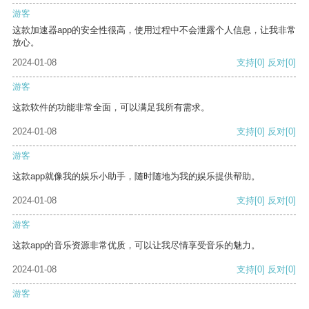
游客
这款加速器app的安全性很高，使用过程中不会泄露个人信息，让我非常
放心。
2024-01-08
支持
[0]
反对
[0]
游客
这款软件的功能非常全面，可以满足我所有需求。
2024-01-08
支持
[0]
反对
[0]
游客
这款app就像我的娱乐小助手，随时随地为我的娱乐提供帮助。
2024-01-08
支持
[0]
反对
[0]
游客
这款app的音乐资源非常优质，可以让我尽情享受音乐的魅力。
2024-01-08
支持
[0]
反对
[0]
游客