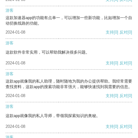
游客
这款加速器app的功能有点单一，可以增加一些新功能，比如增加一个自
动切换线路的功能。
2024-01-08
支持
[0]
反对
[0]
游客
这款软件非常实用，可以帮助我解决很多问题。
2024-01-08
支持
[0]
反对
[0]
游客
这款app就像我的私人助理，随时随地为我的办公提供帮助。我经常需要
查找资料，这款app的搜索功能非常强大，能够快速找到我需要的信息。
2024-01-08
支持
[0]
反对
[0]
游客
这款app就像我的私人导师，带领我探索知识的奥秘。
2024-01-08
支持
[0]
反对
[0]
游客