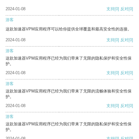
2024-01-08
支持
[0]
反对
[0]
游客
这款加速器VPM应用程序可以给你提供全球覆盖和最高安全性的连接。
2024-01-08
支持
[0]
反对
[0]
游客
这款加速器VPM应用程序已经为我们带来了无限的隐私保护和安全性保
护。
2024-01-08
支持
[0]
反对
[0]
游客
这款加速器VPM应用程序已经为我们带来了无限的流畅体验和安全性保
护。
2024-01-08
支持
[0]
反对
[0]
游客
这款加速器VPM应用程序已经为我们带来了无限的隐私保护和安全性保
护。
2024-01-08
支持
[0]
反对
[0]