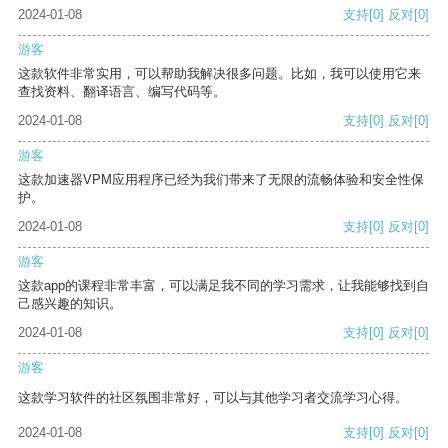
2024-01-08
支持
[0]
反对
[0]
游客
这款软件非常实用，可以帮助我解决很多问题。比如，我可以使用它来
查找资料、翻译语言、编写代码等。
2024-01-08
支持
[0]
反对
[0]
游客
这款加速器VPM应用程序已经为我们带来了无限的流畅体验和安全性保
护。
2024-01-08
支持
[0]
反对
[0]
游客
这款app的课程非常丰富，可以满足我不同的学习需求，让我能够找到自
己感兴趣的知识。
2024-01-08
支持
[0]
反对
[0]
游客
这款学习软件的社区氛围非常好，可以与其他学习者交流学习心得。
2024-01-08
支持
[0]
反对
[0]