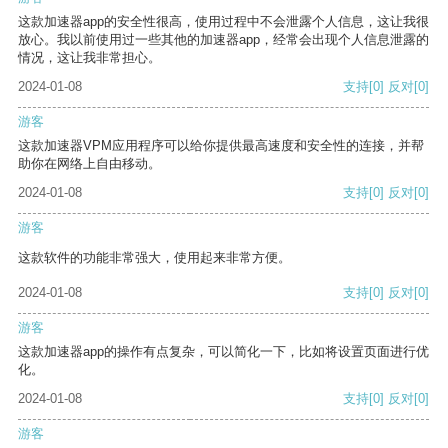
这款加速器app的安全性很高，使用过程中不会泄露个人信息，这让我很
放心。我以前使用过一些其他的加速器app，经常会出现个人信息泄露的
情况，这让我非常担心。
2024-01-08
支持
[0]
反对
[0]
游客
这款加速器VPM应用程序可以给你提供最高速度和安全性的连接，并帮
助你在网络上自由移动。
2024-01-08
支持
[0]
反对
[0]
游客
这款软件的功能非常强大，使用起来非常方便。
2024-01-08
支持
[0]
反对
[0]
游客
这款加速器app的操作有点复杂，可以简化一下，比如将设置页面进行优
化。
2024-01-08
支持
[0]
反对
[0]
游客