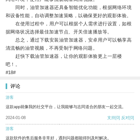
同时，油管加速器还具备智能优化功能，根据网络环境
和设备性能，自动调整加速策略，以确保更好的观影体验。
在使用过程中，用户可以根据个人需求进行设置，如根
据网络状况选择最佳加速节点、开关倍速播放等。
总之，通过下载安装油管加速器，安卓用户可以畅享高
清流畅的油管视频，不再受制于网络问题。
赶快下载油管加速器，让你的观影体验更上一层楼
吧！。
#18#
评论
游客
这款app就像我的社交平台，让我能够与志同道合的朋友一起交流。
2024-01-08
支持
[0]
反对
[0]
游客
这款软件的售后服务非常好，遇到问题都能得到及时解决。