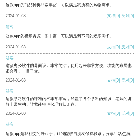
这款app的商品种类非常丰富，可以满足我所有的购物需求。
2024-01-08
支持
[0]
反对
[0]
游客
这款app的视频资源非常丰富，可以满足我不同的娱乐需求。
2024-01-08
支持
[0]
反对
[0]
游客
这款办公软件的界面设计非常简洁，使用起来非常方便。功能的布局也
很合理，一目了然。
2024-01-08
支持
[0]
反对
[0]
游客
这款学习软件的课程内容非常丰富，涵盖了各个学科的知识。老师的讲
解非常生动，让我能够轻松理解知识点。
2024-01-08
支持
[0]
反对
[0]
游客
这款app是我社交的好帮手，让我能够与朋友保持联系，分享生活点滴。