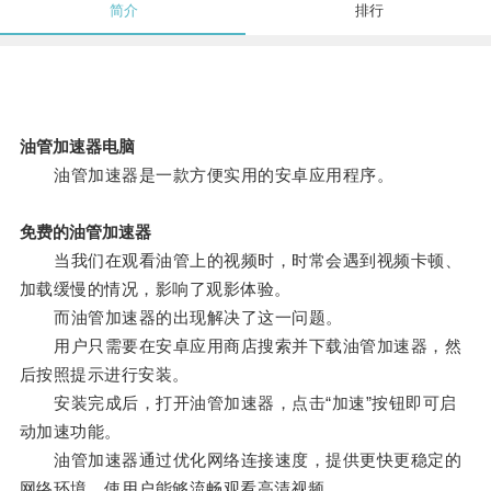
简介
排行
油管加速器电脑
油管加速器是一款方便实用的安卓应用程序。
免费的油管加速器
当我们在观看油管上的视频时，时常会遇到视频卡顿、
加载缓慢的情况，影响了观影体验。
而油管加速器的出现解决了这一问题。
用户只需要在安卓应用商店搜索并下载油管加速器，然
后按照提示进行安装。
安装完成后，打开油管加速器，点击“加速”按钮即可启
动加速功能。
油管加速器通过优化网络连接速度，提供更快更稳定的
网络环境，使用户能够流畅观看高清视频。