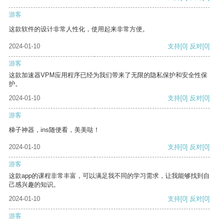
游客
这款软件的设计非常人性化，使用起来非常方便。
2024-01-10
支持
[0]
反对
[0]
游客
这款加速器VPM应用程序已经为我们带来了无限的隐私保护和安全性保
护。
2024-01-10
支持
[0]
反对
[0]
游客
梯子神器，ins随便看，美美哒！
2024-01-10
支持
[0]
反对
[0]
游客
这款app的课程非常丰富，可以满足我不同的学习需求，让我能够找到自
己感兴趣的知识。
2024-01-10
支持
[0]
反对
[0]
游客