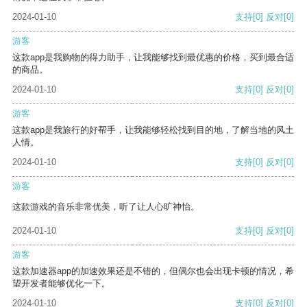
2024-01-10
支持
[0]
反对
[0]
游客
这款app是我购物的得力助手，让我能够找到最优惠的价格，买到最合适
的商品。
2024-01-10
支持
[0]
反对
[0]
游客
这款app是我旅行的好帮手，让我能够轻松找到目的地，了解当地的风土
人情。
2024-01-10
支持
[0]
反对
[0]
游客
这款游戏的音乐非常优美，听了让人心旷神怡。
2024-01-10
支持
[0]
反对
[0]
游客
这款加速器app的加速效果还是不错的，但偶尔也会出现卡顿的情况，希
望开发者能够优化一下。
2024-01-10
支持
[0]
反对
[0]