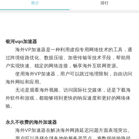
简介
排行
银河vqn加速器
海外VP加速器是一种利用虚拟专用网络技术的工具，通
过跨境链路优化、数据压缩、加密传输等技术手段，帮助用
户实现快速、稳定的网络连接，畅享海外互联网资源。
使用海外VP加速器，用户可以跳过地理限制，自由访问
海外网站和应用。
无论是观看海外视频、访问国际社交媒体，还是下载海
外软件和游戏，都能够得到更快的响应速度和更好的网络体
验。
永久不收费的海外加速器
海外VP加速器在解决海外网路延迟问题方面表现突出。
用户可以选择全球各地的服务器节点，将数据传输路径