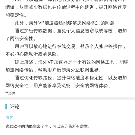
缩短，从而减少数据包在传输过程中的延迟，提升网络速度
和稳定性。
此外，海外VP加速器还能够解决网络识别的问题。
通过加密传输数据，避免个人信息被窃取或篡改，增加
了网络安全性。
用户可以放心地进行在线交易、登录个人账户等操作，
不必担心隐私泄露的风险。
综上所述，海外VP加速器是一个有效的网络工具，能够
加速网络传输，帮助用户畅游海外互联网世界。
通过优化传输路径、提升网络速度和稳定性，以及增加
网络安全性，用户能够享受流畅、安全的网络体验。
#18#
评论
游客
这款软件的功能非常全面，可以满足我所有需求。