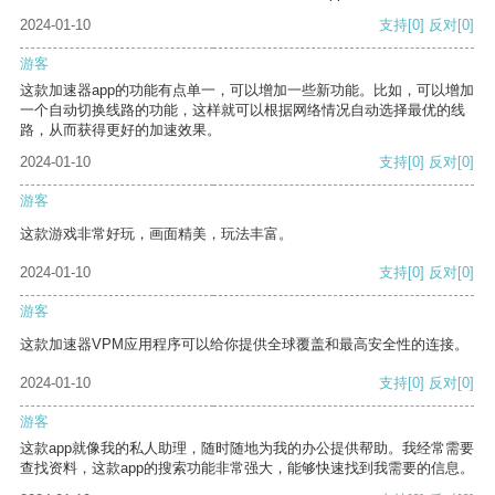
2024-01-10
支持
[0]
反对
[0]
游客
这款加速器app的功能有点单一，可以增加一些新功能。比如，可以增加
一个自动切换线路的功能，这样就可以根据网络情况自动选择最优的线
路，从而获得更好的加速效果。
2024-01-10
支持
[0]
反对
[0]
游客
这款游戏非常好玩，画面精美，玩法丰富。
2024-01-10
支持
[0]
反对
[0]
游客
这款加速器VPM应用程序可以给你提供全球覆盖和最高安全性的连接。
2024-01-10
支持
[0]
反对
[0]
游客
这款app就像我的私人助理，随时随地为我的办公提供帮助。我经常需要
查找资料，这款app的搜索功能非常强大，能够快速找到我需要的信息。