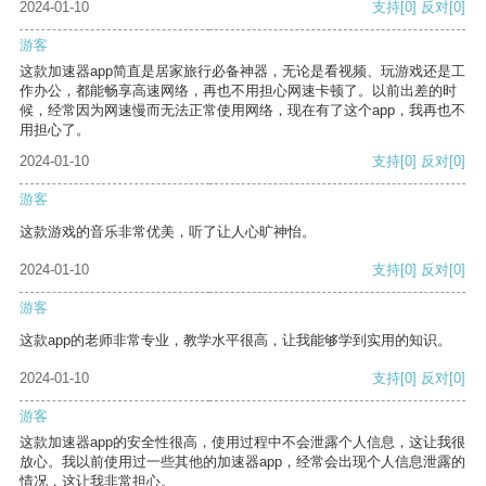
2024-01-10
支持
[0]
反对
[0]
游客
这款加速器app简直是居家旅行必备神器，无论是看视频、玩游戏还是工
作办公，都能畅享高速网络，再也不用担心网速卡顿了。以前出差的时
候，经常因为网速慢而无法正常使用网络，现在有了这个app，我再也不
用担心了。
2024-01-10
支持
[0]
反对
[0]
游客
这款游戏的音乐非常优美，听了让人心旷神怡。
2024-01-10
支持
[0]
反对
[0]
游客
这款app的老师非常专业，教学水平很高，让我能够学到实用的知识。
2024-01-10
支持
[0]
反对
[0]
游客
这款加速器app的安全性很高，使用过程中不会泄露个人信息，这让我很
放心。我以前使用过一些其他的加速器app，经常会出现个人信息泄露的
情况，这让我非常担心。