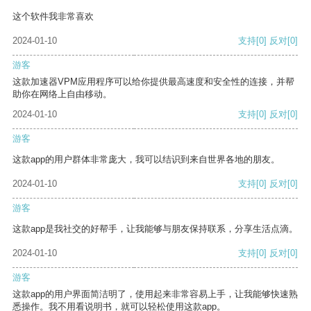
这个软件我非常喜欢
2024-01-10
支持
[0]
反对
[0]
游客
这款加速器VPM应用程序可以给你提供最高速度和安全性的连接，并帮
助你在网络上自由移动。
2024-01-10
支持
[0]
反对
[0]
游客
这款app的用户群体非常庞大，我可以结识到来自世界各地的朋友。
2024-01-10
支持
[0]
反对
[0]
游客
这款app是我社交的好帮手，让我能够与朋友保持联系，分享生活点滴。
2024-01-10
支持
[0]
反对
[0]
游客
这款app的用户界面简洁明了，使用起来非常容易上手，让我能够快速熟
悉操作。我不用看说明书，就可以轻松使用这款app。