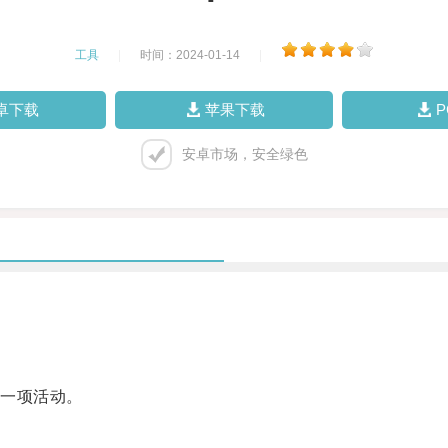
工具
|
时间：2024-01-14
|
卓下载
苹果下载
安卓市场，安全绿色
一项活动。