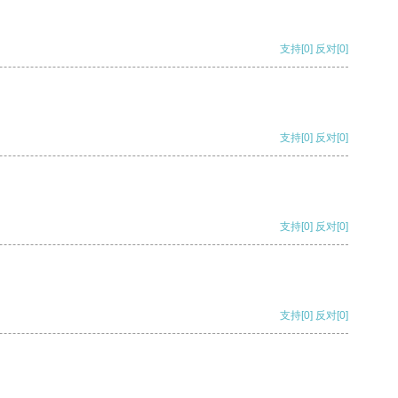
支持
[0]
反对
[0]
支持
[0]
反对
[0]
支持
[0]
反对
[0]
支持
[0]
反对
[0]