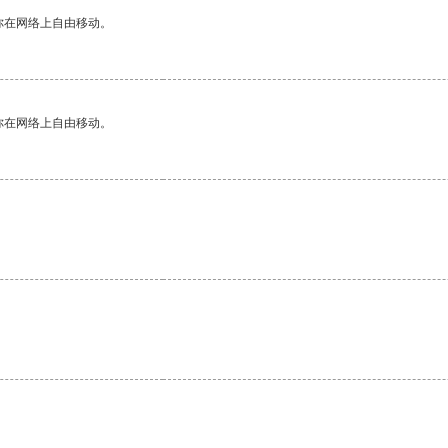
你在网络上自由移动。
你在网络上自由移动。