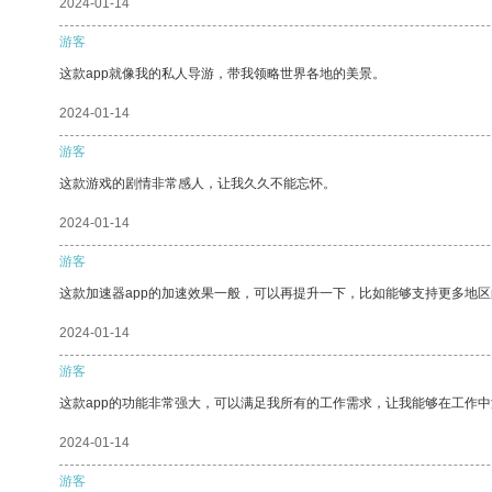
2024-01-14
游客
这款app就像我的私人导游，带我领略世界各地的美景。
2024-01-14
游客
这款游戏的剧情非常感人，让我久久不能忘怀。
2024-01-14
游客
这款加速器app的加速效果一般，可以再提升一下，比如能够支持更多地
2024-01-14
游客
这款app的功能非常强大，可以满足我所有的工作需求，让我能够在工作
2024-01-14
游客