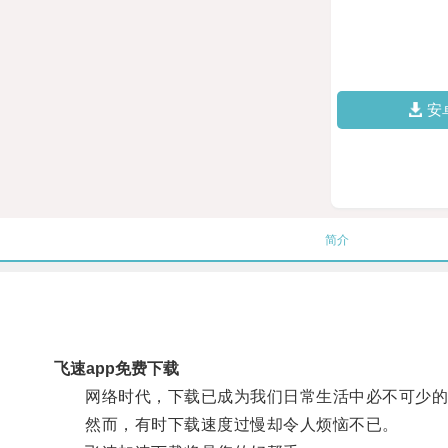
安
简介
飞速app免费下载
网络时代，下载已成为我们日常生活中必不可少的
然而，有时下载速度过慢却令人烦恼不已。