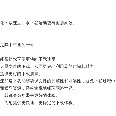
化下载速度，令下载活动变得更加高效。
是其中重要的一环。
能帮助您享受更快的下载速度。
大量文件的下载，从而更好地利用您的时间和精力。
提供更好的下载质量。
加速下载能够确保文件的完整性和可靠性，避免下载过程中
和娱乐资源，轻松愉悦地畅玩网络世界。
下载都会为您带来更好的体验。
，为您提供更快速、更稳定的下载体验。
。