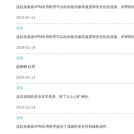
这款加速器VPM应用程序可以给你提供最高速度和安全性的连接，并帮助
2024-01-14
游客
这款加速器VPM应用程序可以给你提供最高速度和安全性的连接，并帮助
2024-01-14
游客
超棒啊 好用
2024-01-14
游客
这款游戏的音乐非常优美，听了让人心旷神怡。
2024-01-14
游客
这款加速器VPM应用程序提供了顶级的安全性和隐私保护。