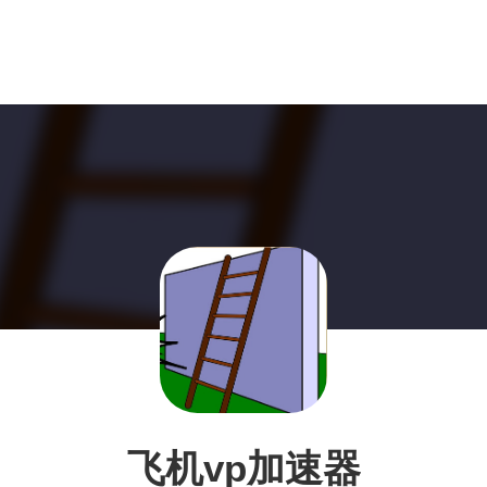
飞机vp加速器