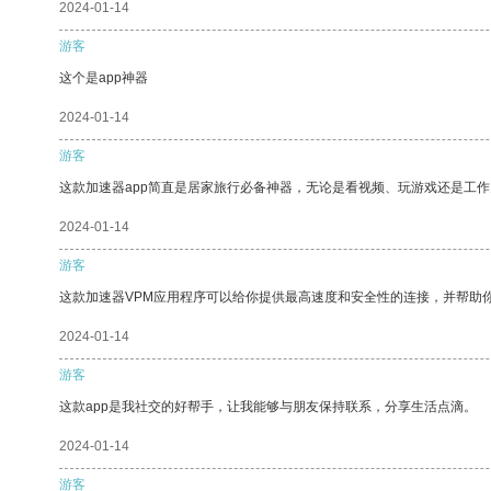
2024-01-14
游客
这个是app神器
2024-01-14
游客
这款加速器app简直是居家旅行必备神器，无论是看视频、玩游戏还是工
2024-01-14
游客
这款加速器VPM应用程序可以给你提供最高速度和安全性的连接，并帮助
2024-01-14
游客
这款app是我社交的好帮手，让我能够与朋友保持联系，分享生活点滴。
2024-01-14
游客