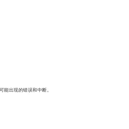
可能出现的错误和中断。