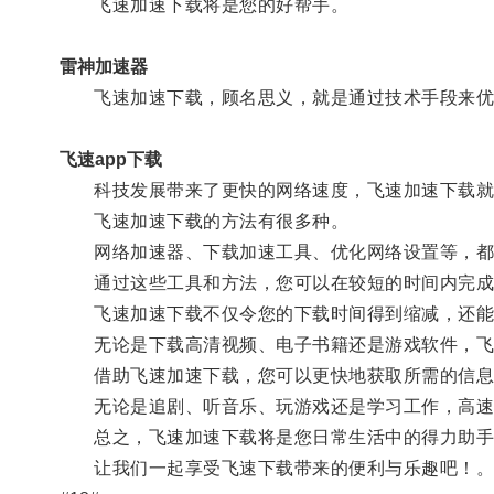
飞速加速下载将是您的好帮手。
雷神加速器
飞速加速下载，顾名思义，就是通过技术手段来优
飞速app下载
科技发展带来了更快的网络速度，飞速加速下载就
飞速加速下载的方法有很多种。
网络加速器、下载加速工具、优化网络设置等，都
通过这些工具和方法，您可以在较短的时间内完成
飞速加速下载不仅令您的下载时间得到缩减，还能
无论是下载高清视频、电子书籍还是游戏软件，飞速
借助飞速加速下载，您可以更快地获取所需的信息
无论是追剧、听音乐、玩游戏还是学习工作，高速
总之，飞速加速下载将是您日常生活中的得力助手
让我们一起享受飞速下载带来的便利与乐趣吧！