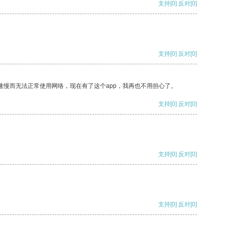
支持
[0]
反对
[0]
支持
[0]
反对
[0]
速慢而无法正常使用网络，现在有了这个app，我再也不用担心了。
支持
[0]
反对
[0]
支持
[0]
反对
[0]
支持
[0]
反对
[0]