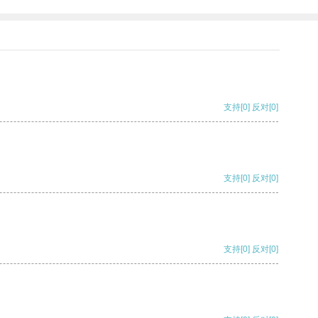
支持
[0]
反对
[0]
支持
[0]
反对
[0]
支持
[0]
反对
[0]