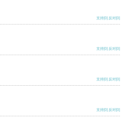
支持
[0]
反对
[0]
支持
[0]
反对
[0]
支持
[0]
反对
[0]
支持
[0]
反对
[0]