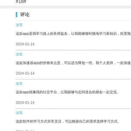
#18#
评论
游客
这款app是我学习路上的良师益友，让我能够随时随地学习新知识，拓宽视
2024-01-14
游客
这款加速器app的价格有点贵，可以适当降低一些。我个人觉得，一款加速
2024-01-14
游客
这款app就像我的社交平台，让我能够与志同道合的朋友一起交流。
2024-01-14
游客
这款软件的学习方式非常灵活，可以根据自己的需求选择学习方式。