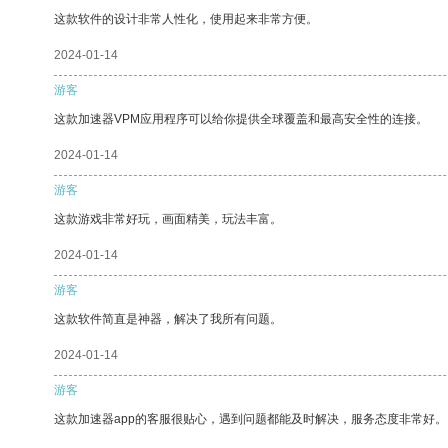
这款软件的设计非常人性化，使用起来非常方便。
2024-01-14
游客
这款加速器VPM应用程序可以给你提供全球覆盖和最高安全性的连接。
2024-01-14
游客
这款游戏非常好玩，画面精美，玩法丰富。
2024-01-14
游客
这款软件简直是神器，解决了我所有问题。
2024-01-14
游客
这款加速器app的客服很贴心，遇到问题都能及时解决，服务态度非常好。