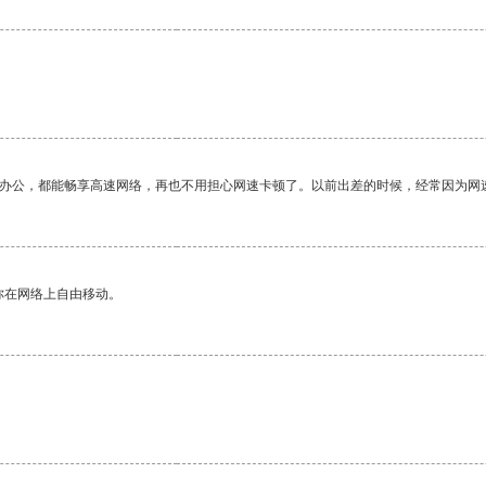
作办公，都能畅享高速网络，再也不用担心网速卡顿了。以前出差的时候，经常因为网
你在网络上自由移动。