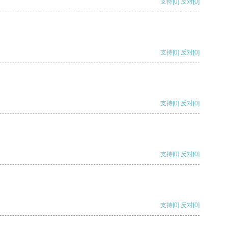
支持
[0]
反对
[0]
支持
[0]
反对
[0]
支持
[0]
反对
[0]
支持
[0]
反对
[0]
支持
[0]
反对
[0]