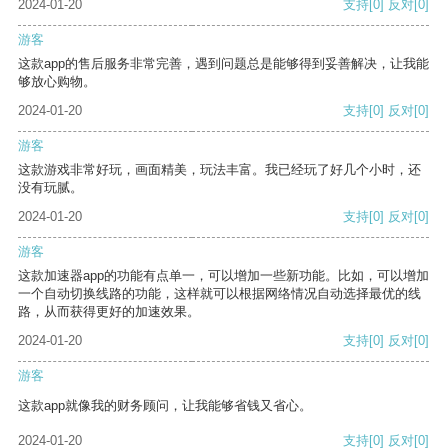
2024-01-20
支持
[0]
反对
[0]
游客
这款app的售后服务非常完善，遇到问题总是能够得到妥善解决，让我能
够放心购物。
2024-01-20
支持
[0]
反对
[0]
游客
这款游戏非常好玩，画面精美，玩法丰富。我已经玩了好几个小时，还
没有玩腻。
2024-01-20
支持
[0]
反对
[0]
游客
这款加速器app的功能有点单一，可以增加一些新功能。比如，可以增加
一个自动切换线路的功能，这样就可以根据网络情况自动选择最优的线
路，从而获得更好的加速效果。
2024-01-20
支持
[0]
反对
[0]
游客
这款app就像我的财务顾问，让我能够省钱又省心。
2024-01-20
支持
[0]
反对
[0]