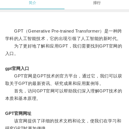
简介
排行
GPT（Generative Pre-trained Transformer）是一种跨
学科的人工智能技术，它的出现引领了人工智能的新时代。
为了更好地了解和应用GPT，我们需要找到GPT官网的
入口。
gpt官网入口
GPT官网是GPT技术的官方平台，通过它，我们可以获
取关于GPT的最新资讯、研究成果和应用案例等。
首先，访问GPT官网可以帮助我们深入理解GPT技术的
本质和基本原理。
GPT官网网址
该官网提供了详细的技术文档和论文，使我们在学习和
研究GPT时更加便捷。