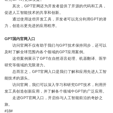
其次，GPT官网还为开发者提供了开源的代码和工具，
促进人工智能技术的共享和创新。
通过使用这些开发工具，开发者可以充分利用GPT的潜
力，创造出更先进的应用程序。
GPT国内官网入口
访问官网不仅有助于我们与GPT技术保持同步，还可以
及时了解全球范围内各个领域的GPT应用案例。
这些案例展示了GPT在自然语言处理、机器翻译、医学
研究等领域的无限潜力。
总而言之，GPT官网入口是我们了解和应用先进人工智
能技术的源头。
访问官网，我们可以深入学习和研究GPT技术，利用开
发工具创造创新应用，并了解各个领域中GPT的广泛应用。
走进GPT官网入口，开启你与人工智能前沿的奇妙之
旅。
#18#