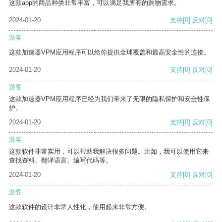
这款app的商品种类非常丰富，可以满足我所有的购物需求。
2024-01-20
支持
[0]
反对
[0]
游客
这款加速器VPM应用程序可以给你提供全球覆盖和最高安全性的连接。
2024-01-20
支持
[0]
反对
[0]
游客
这款加速器VPM应用程序已经为我们带来了无限的隐私保护和安全性保
护。
2024-01-20
支持
[0]
反对
[0]
游客
这款软件非常实用，可以帮助我解决很多问题。比如，我可以使用它来
查找资料、翻译语言、编写代码等。
2024-01-20
支持
[0]
反对
[0]
游客
这款软件的设计非常人性化，使用起来非常方便。