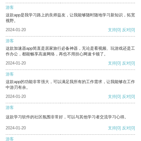
游客
这款app是我学习路上的良师益友，让我能够随时随地学习新知识，拓宽
视野。
2024-01-20
支持
[0]
反对
[0]
游客
这款加速器app简直是居家旅行必备神器，无论是看视频、玩游戏还是工
作办公，都能畅享高速网络，再也不用担心网速卡顿了。
2024-01-20
支持
[0]
反对
[0]
游客
这款app的功能非常强大，可以满足我所有的工作需求，让我能够在工作
中游刃有余。
2024-01-20
支持
[0]
反对
[0]
游客
这款学习软件的社区氛围非常好，可以与其他学习者交流学习心得。
2024-01-20
支持
[0]
反对
[0]
游客