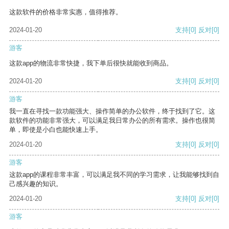
这款软件的价格非常实惠，值得推荐。
2024-01-20
支持
[0]
反对
[0]
游客
这款app的物流非常快捷，我下单后很快就能收到商品。
2024-01-20
支持
[0]
反对
[0]
游客
我一直在寻找一款功能强大、操作简单的办公软件，终于找到了它。这
款软件的功能非常强大，可以满足我日常办公的所有需求。操作也很简
单，即使是小白也能快速上手。
2024-01-20
支持
[0]
反对
[0]
游客
这款app的课程非常丰富，可以满足我不同的学习需求，让我能够找到自
己感兴趣的知识。
2024-01-20
支持
[0]
反对
[0]
游客