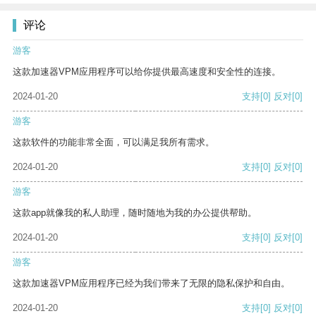
评论
游客
这款加速器VPM应用程序可以给你提供最高速度和安全性的连接。
2024-01-20
支持
[0]
反对
[0]
游客
这款软件的功能非常全面，可以满足我所有需求。
2024-01-20
支持
[0]
反对
[0]
游客
这款app就像我的私人助理，随时随地为我的办公提供帮助。
2024-01-20
支持
[0]
反对
[0]
游客
这款加速器VPM应用程序已经为我们带来了无限的隐私保护和自由。
2024-01-20
支持
[0]
反对
[0]