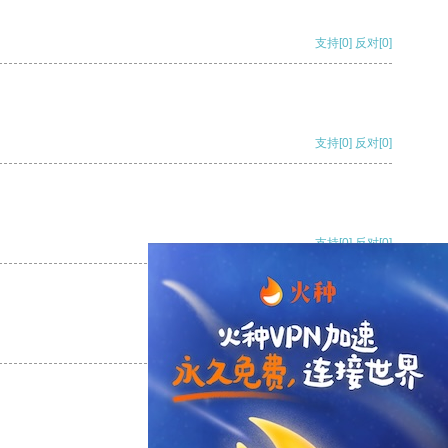
支持
[0]
反对
[0]
支持
[0]
反对
[0]
支持
[0]
反对
[0]
支持
[0]
反对
[0]
支持
[0]
反对
[0]