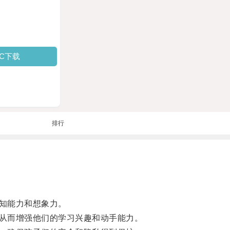
PC下载
排行
知能力和想象力。
从而增强他们的学习兴趣和动手能力。