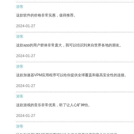
游客
这款软件的价格非常实惠，值得推荐。
2024-01-27
游客
这款app的用户群体非常庞大，我可以结识到来自世界各地的朋友。
2024-01-27
游客
这款加速器VPM应用程序可以给你提供全球覆盖和最高安全性的连接。
2024-01-27
游客
这款游戏的音乐非常优美，听了让人心旷神怡。
2024-01-27
游客