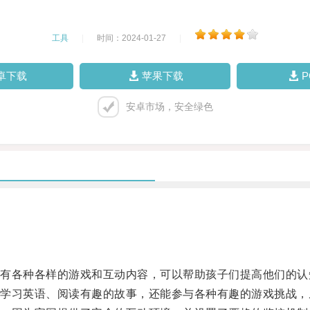
工具
|
时间：2024-01-27
|
卓下载
苹果下载
安卓市场，安全绿色
各种各样的游戏和互动内容，可以帮助孩子们提高他们的认
习英语、阅读有趣的故事，还能参与各种有趣的游戏挑战，