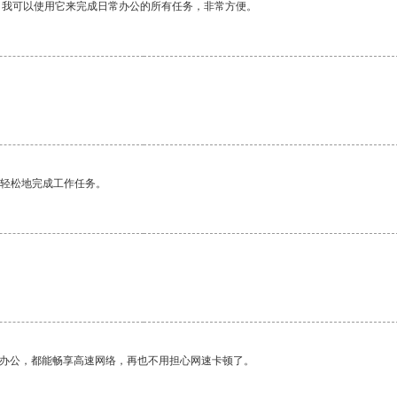
。我可以使用它来完成日常办公的所有任务，非常方便。
更轻松地完成工作任务。
作办公，都能畅享高速网络，再也不用担心网速卡顿了。