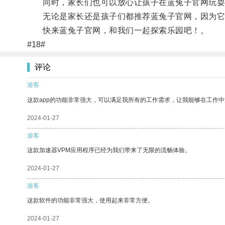
同时，家长们也可以放心让孩子在蓝兔子官网玩耍，
无论是家长还是孩子们都推荐蓝兔子官网，因为它不
快来蓝兔子官网，和我们一起探索乐园吧！。
#18#
评论
游客
这款app的功能非常强大，可以满足我所有的工作需求，让我能够在工作
2024-01-27
游客
这款加速器VPM应用程序已经为我们带来了无限的流畅体验。
2024-01-27
游客
这款软件的功能非常强大，使用起来非常方便。
2024-01-27