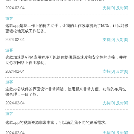
2024-02-04
支持
[0]
反对
[0]
游客
这款app是我工作上的得力助手，让我的工作效率提高了50%，让我能够
更轻松地完成工作任务。
2024-02-04
支持
[0]
反对
[0]
游客
这款加速器VPM应用程序可以给你提供最高速度和安全性的连接，并帮
助你在网络上自由移动。
2024-02-04
支持
[0]
反对
[0]
游客
这款办公软件的界面设计非常简洁，使用起来非常方便。功能的布局也
很合理，一目了然。
2024-02-04
支持
[0]
反对
[0]
游客
这款app的视频资源非常丰富，可以满足我不同的娱乐需求。
2024-02-04
支持
[0]
反对
[0]