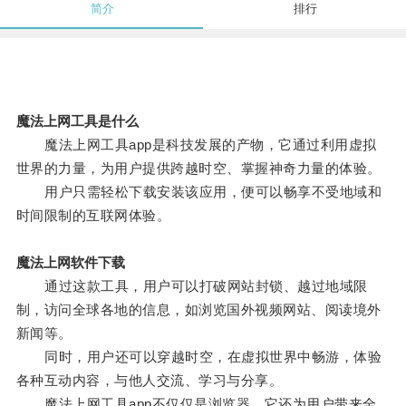
简介
排行
魔法上网工具是什么
魔法上网工具app是科技发展的产物，它通过利用虚拟
世界的力量，为用户提供跨越时空、掌握神奇力量的体验。
用户只需轻松下载安装该应用，便可以畅享不受地域和
时间限制的互联网体验。
魔法上网软件下载
通过这款工具，用户可以打破网站封锁、越过地域限
制，访问全球各地的信息，如浏览国外视频网站、阅读境外
新闻等。
同时，用户还可以穿越时空，在虚拟世界中畅游，体验
各种互动内容，与他人交流、学习与分享。
魔法上网工具app不仅仅是浏览器，它还为用户带来全