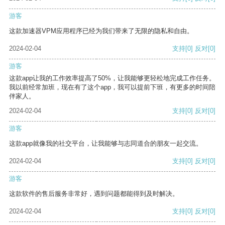
游客
这款加速器VPM应用程序已经为我们带来了无限的隐私和自由。
2024-02-04
支持
[0]
反对
[0]
游客
这款app让我的工作效率提高了50%，让我能够更轻松地完成工作任务。
我以前经常加班，现在有了这个app，我可以提前下班，有更多的时间陪
伴家人。
2024-02-04
支持
[0]
反对
[0]
游客
这款app就像我的社交平台，让我能够与志同道合的朋友一起交流。
2024-02-04
支持
[0]
反对
[0]
游客
这款软件的售后服务非常好，遇到问题都能得到及时解决。
2024-02-04
支持
[0]
反对
[0]