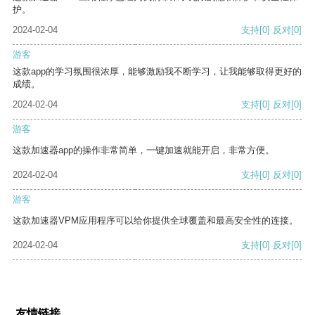
护。
2024-02-04
支持
[0]
反对
[0]
游客
这款app的学习氛围很浓厚，能够激励我不断学习，让我能够取得更好的
成绩。
2024-02-04
支持
[0]
反对
[0]
游客
这款加速器app的操作非常简单，一键加速就能开启，非常方便。
2024-02-04
支持
[0]
反对
[0]
游客
这款加速器VPM应用程序可以给你提供全球覆盖和最高安全性的连接。
2024-02-04
支持
[0]
反对
[0]
友情链接