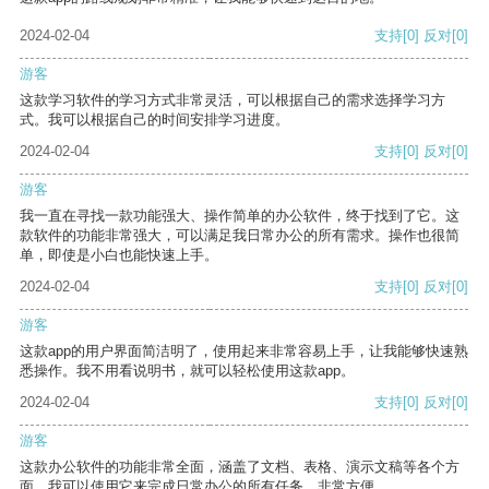
2024-02-04
支持
[0]
反对
[0]
游客
这款学习软件的学习方式非常灵活，可以根据自己的需求选择学习方
式。我可以根据自己的时间安排学习进度。
2024-02-04
支持
[0]
反对
[0]
游客
我一直在寻找一款功能强大、操作简单的办公软件，终于找到了它。这
款软件的功能非常强大，可以满足我日常办公的所有需求。操作也很简
单，即使是小白也能快速上手。
2024-02-04
支持
[0]
反对
[0]
游客
这款app的用户界面简洁明了，使用起来非常容易上手，让我能够快速熟
悉操作。我不用看说明书，就可以轻松使用这款app。
2024-02-04
支持
[0]
反对
[0]
游客
这款办公软件的功能非常全面，涵盖了文档、表格、演示文稿等各个方
面。我可以使用它来完成日常办公的所有任务，非常方便。