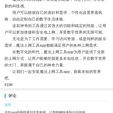
新的科技感。
用户可以根据自己的喜好和需求，个性化设置界面风
格，自由定制自己的数字生活体验。
这款神奇的工具通过其强大的功能和稳定的性能，让用
户可以更加便捷和安全地上网，享受数字世界的无限可能。
无论是为了工作需要、学习访问资源，或是纯粹的娱乐
需求，魔法上网工具app都能满足用户的各种上网需求。
在数字化的时代，魔法上网工具app为用户提供了全新
的上网方式，让用户能够挖掘更多未知信息，开启数字世界
的大门，掌握属于自己的神奇力量。
让我们一起安装魔法上网工具app，探索未知的世界
吧。
#18#
评论
游客
这款app的路线规划非常精准，让我能够快速到达目的地。