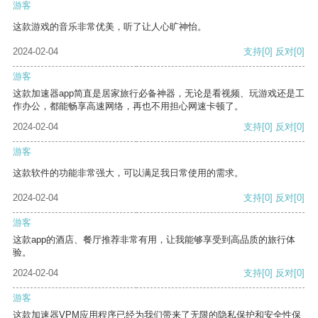
游客
这款游戏的音乐非常优美，听了让人心旷神怡。
2024-02-04
支持
[0]
反对
[0]
游客
这款加速器app简直是居家旅行必备神器，无论是看视频、玩游戏还是工
作办公，都能畅享高速网络，再也不用担心网速卡顿了。
2024-02-04
支持
[0]
反对
[0]
游客
这款软件的功能非常强大，可以满足我日常使用的需求。
2024-02-04
支持
[0]
反对
[0]
游客
这款app的酒店、餐厅推荐非常有用，让我能够享受到高品质的旅行体
验。
2024-02-04
支持
[0]
反对
[0]
游客
这款加速器VPM应用程序已经为我们带来了无限的隐私保护和安全性保