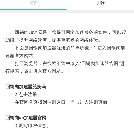
简介
排行
回锅肉加速器是一款提供网络加速服务的软件，可以帮
助用户提升网络速度，提供更流畅的网络体验。
下面是回锅肉加速器注册的简单步骤：1.进入回锅肉加
速器官方网站。
打开浏览器，在搜索引擎中输入“回锅肉加速器官网”进
行搜索，点击进入官方网站。
回锅肉加速器兑换码
2.点击注册。
在官网首页找到注册入口，点击进入注册页面。
回锅肉vp加速器官网
3.填写用户信息。