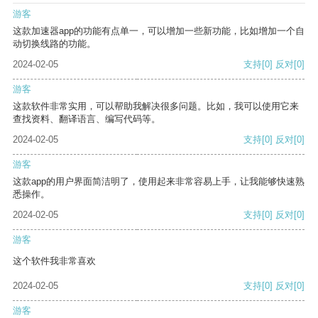
游客
这款加速器app的功能有点单一，可以增加一些新功能，比如增加一个自
动切换线路的功能。
2024-02-05
支持
[0]
反对
[0]
游客
这款软件非常实用，可以帮助我解决很多问题。比如，我可以使用它来
查找资料、翻译语言、编写代码等。
2024-02-05
支持
[0]
反对
[0]
游客
这款app的用户界面简洁明了，使用起来非常容易上手，让我能够快速熟
悉操作。
2024-02-05
支持
[0]
反对
[0]
游客
这个软件我非常喜欢
2024-02-05
支持
[0]
反对
[0]
游客