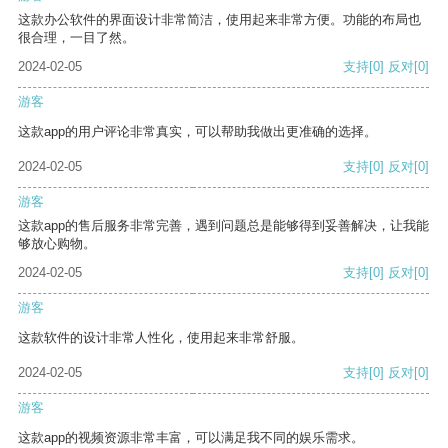
这款办公软件的界面设计非常简洁，使用起来非常方便。功能的布局也
很合理，一目了然。
2024-02-05
支持
[0]
反对
[0]
游客
这款app的用户评论非常真实，可以帮助我做出更准确的选择。
2024-02-05
支持
[0]
反对
[0]
游客
这款app的售后服务非常完善，遇到问题总是能够得到妥善解决，让我能
够放心购物。
2024-02-05
支持
[0]
反对
[0]
游客
这款软件的设计非常人性化，使用起来非常舒服。
2024-02-05
支持
[0]
反对
[0]
游客
这款app的视频资源非常丰富，可以满足我不同的娱乐需求。