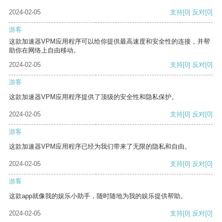
2024-02-05
支持
[0]
反对
[0]
游客
这款加速器VPM应用程序可以给你提供最高速度和安全性的连接，并帮
助你在网络上自由移动。
2024-02-05
支持
[0]
反对
[0]
游客
这款加速器VPM应用程序提供了顶级的安全性和隐私保护。
2024-02-05
支持
[0]
反对
[0]
游客
这款加速器VPM应用程序已经为我们带来了无限的隐私和自由。
2024-02-05
支持
[0]
反对
[0]
游客
这款app就像我的娱乐小助手，随时随地为我的娱乐提供帮助。
2024-02-05
支持
[0]
反对
[0]