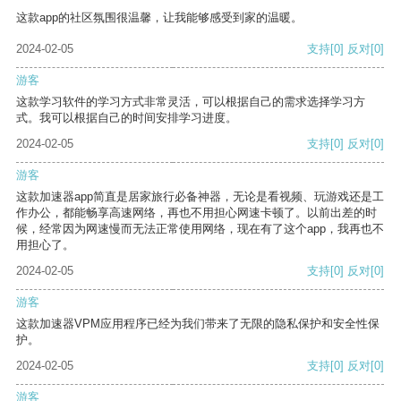
这款app的社区氛围很温馨，让我能够感受到家的温暖。
2024-02-05
支持
[0]
反对
[0]
游客
这款学习软件的学习方式非常灵活，可以根据自己的需求选择学习方
式。我可以根据自己的时间安排学习进度。
2024-02-05
支持
[0]
反对
[0]
游客
这款加速器app简直是居家旅行必备神器，无论是看视频、玩游戏还是工
作办公，都能畅享高速网络，再也不用担心网速卡顿了。以前出差的时
候，经常因为网速慢而无法正常使用网络，现在有了这个app，我再也不
用担心了。
2024-02-05
支持
[0]
反对
[0]
游客
这款加速器VPM应用程序已经为我们带来了无限的隐私保护和安全性保
护。
2024-02-05
支持
[0]
反对
[0]
游客