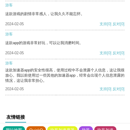
游客
这款游戏的剧情非常感人，让我久久不能忘怀。
2024-02-05
支持
[0]
反对
[0]
游客
这款app的游戏非常好玩，可以让我消磨时间。
2024-02-05
支持
[0]
反对
[0]
游客
这款加速器app的安全性很高，使用过程中不会泄露个人信息，这让我很
放心。我以前使用过一些其他的加速器app，经常会出现个人信息泄露的
情况，这让我非常担心。
2024-02-05
支持
[0]
反对
[0]
友情链接