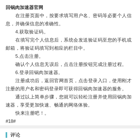
回锅肉加速器官网
在注册页面中，按要求填写用户名、密码等必要个人信
息，并确保信息的准确性。
4.获取验证码。
在填写完个人信息后，系统会发送验证码至您的手机或
邮箱，将验证码填写到相应的栏目中。
5.点击注册。
确认个人信息无误后，点击注册按钮完成注册过程。
6.登录回锅肉加速器。
注册成功后，返回官网首页，点击登录入口，使用刚才
注册的用户名和密码登录即可获得回锅肉加速器的服务。
通过以上简单步骤，您就可以轻松注册并使用回锅肉加
速器，享受更加快速、畅通的网络体验。
快来注册吧！。
#18#
评论