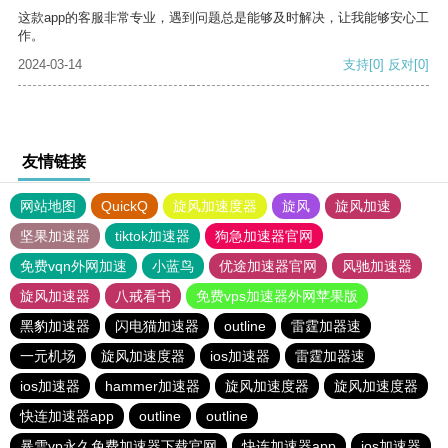
这款app的客服非常专业，遇到问题总是能够及时解决，让我能够安心工
作。
2024-03-14
支持
[0]
反对
[0]
友情链接
网站地图
QuickQ
旋风加速度器
旋风
旋风加速
坚果加速器
tiktok加速器
狗急加速器官网
免费vqn外网加速
小蓝鸟
优途加速器官网
风驰加速器
旋风加速器
八戒看书
免费vps加速器外网苹果版
黑豹加速器
闪电猫加速器
outline
雷霆加器速
一元机场
旋风加速度器
ios加速器
雷霆加器速
ios加速器
hammer加速器
旋风加速度器
旋风加速度器
快连加速器app
outline
outline
暴雪vp永久免费加速器下载官网
快连加速器app
ios加速器