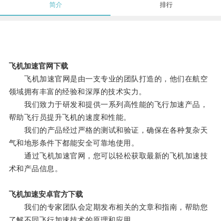
简介
排行
飞机加速官网下载
飞机加速官网是由一支专业的团队打造的，他们在航空
领域拥有丰富的经验和深厚的技术实力。
我们致力于研发和提供一系列高性能的飞行加速产品，
帮助飞行员提升飞机的速度和性能。
我们的产品经过严格的测试和验证，确保在各种复杂天
气和地形条件下都能安全可靠地使用。
通过飞机加速官网，您可以轻松获取最新的飞机加速技
术和产品信息。
飞机加速安卓官方下载
我们的专家团队会定期发布相关的文章和指南，帮助您
了解不同飞行加速技术的原理和应用。