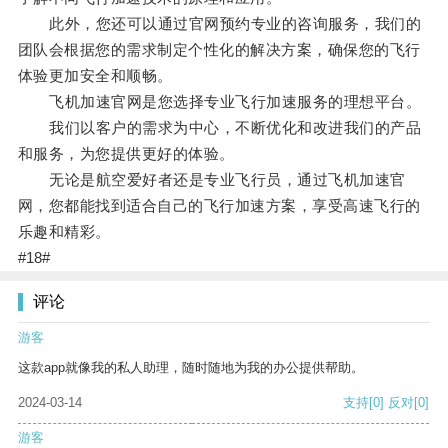
此外，您还可以通过官网预约专业的咨询服务，我们的
团队会根据您的需求制定个性化的解决方案，确保您的飞行
体验更加安全和顺畅。
飞机加速官网是您选择专业飞行加速服务的理想平台。
我们以客户的需求为中心，不断优化和改进我们的产品
和服务，为您提供更好的体验。
无论是航空爱好者还是专业飞行员，通过飞机加速官
网，您都能找到适合自己的飞行加速方案，享受高速飞行的
乐趣和精彩。
#18#
评论
游客
这款app就像我的私人助理，随时随地为我的办公提供帮助。
2024-03-14
支持
[0]
反对
[0]
游客