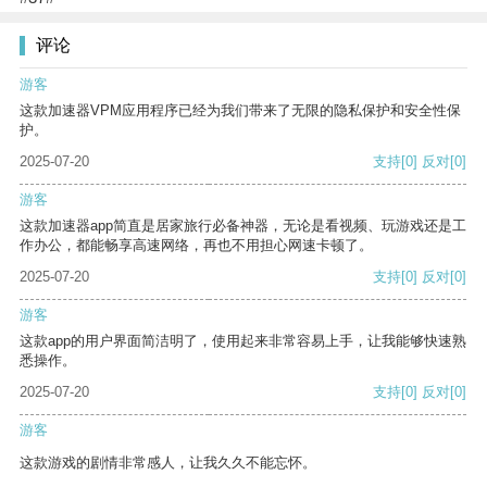
评论
游客
这款加速器VPM应用程序已经为我们带来了无限的隐私保护和安全性保
护。
2025-07-20
支持
[0]
反对
[0]
游客
这款加速器app简直是居家旅行必备神器，无论是看视频、玩游戏还是工
作办公，都能畅享高速网络，再也不用担心网速卡顿了。
2025-07-20
支持
[0]
反对
[0]
游客
这款app的用户界面简洁明了，使用起来非常容易上手，让我能够快速熟
悉操作。
2025-07-20
支持
[0]
反对
[0]
游客
这款游戏的剧情非常感人，让我久久不能忘怀。