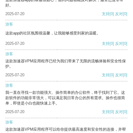
好。
2025-07-20
支持
[0]
反对
[0]
游客
这款app的社区氛围很温馨，让我能够感受到家的温暖。
2025-07-20
支持
[0]
反对
[0]
游客
这款加速器VPM应用程序已经为我们带来了无限的流畅体验和安全性保
护。
2025-07-20
支持
[0]
反对
[0]
游客
我一直在寻找一款功能强大、操作简单的办公软件，终于找到了它。这
款软件的功能非常强大，可以满足我日常办公的所有需求。操作也很简
单，即使是小白也能快速上手。
2025-07-20
支持
[0]
反对
[0]
游客
这款加速器VPM应用程序可以给你提供最高速度和安全性的连接，并帮