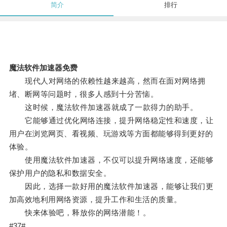
简介
排行
魔法软件加速器免费
现代人对网络的依赖性越来越高，然而在面对网络拥
堵、断网等问题时，很多人感到十分苦恼。
这时候，魔法软件加速器就成了一款得力的助手。
它能够通过优化网络连接，提升网络稳定性和速度，让
用户在浏览网页、看视频、玩游戏等方面都能够得到更好的
体验。
使用魔法软件加速器，不仅可以提升网络速度，还能够
保护用户的隐私和数据安全。
因此，选择一款好用的魔法软件加速器，能够让我们更
加高效地利用网络资源，提升工作和生活的质量。
快来体验吧，释放你的网络潜能！。
#37#