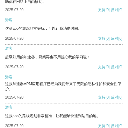
助你在网络上自由移动。
2025-07-20
支持
[0]
反对
[0]
游客
这款app的游戏非常好玩，可以让我消磨时间。
2025-07-20
支持
[0]
反对
[0]
游客
超级好用的加速器，妈妈再也不用担心我的学习啦！
2025-07-20
支持
[0]
反对
[0]
游客
这款加速器VPM应用程序已经为我们带来了无限的隐私保护和安全性保
护。
2025-07-20
支持
[0]
反对
[0]
游客
这款app的路线规划非常精准，让我能够快速到达目的地。
2025-07-20
支持
[0]
反对
[0]