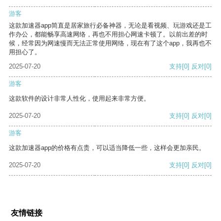
游客
这款加速器app简直是居家旅行必备神器，无论是看视频、玩游戏还是工
作办公，都能畅享高速网络，再也不用担心网速卡顿了。以前出差的时
候，经常因为网速慢而无法正常使用网络，现在有了这个app，我再也不
用担心了。
2025-07-20
支持
[0]
反对
[0]
游客
这款软件的设计非常人性化，使用起来非常方便。
2025-07-20
支持
[0]
反对
[0]
游客
这款加速器app的价格有点贵，可以适当降低一些，这样会更加亲民。
2025-07-20
支持
[0]
反对
[0]
友情链接