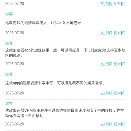
2025-07-20
支持
[0]
反对
[0]
游客
这款游戏的剧情非常感人，让我久久不能忘怀。
2025-07-20
支持
[0]
反对
[0]
游客
这款加速器app的加速效果一般，可以再提升一下，比如能够支持更多地
区的线路。
2025-07-20
支持
[0]
反对
[0]
游客
这款app的视频资源非常丰富，可以满足我不同的娱乐需求。
2025-07-20
支持
[0]
反对
[0]
游客
这款加速器VPM应用程序可以给你提供最高速度和安全性的连接，并帮
助你在网络上自由移动。
2025-07-20
支持
[0]
反对
[0]