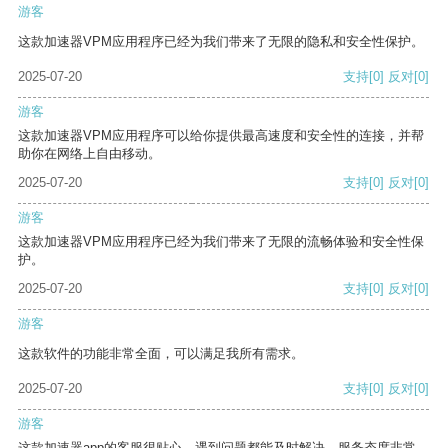
游客
这款加速器VPM应用程序已经为我们带来了无限的隐私和安全性保护。
2025-07-20
支持
[0]
反对
[0]
游客
这款加速器VPM应用程序可以给你提供最高速度和安全性的连接，并帮
助你在网络上自由移动。
2025-07-20
支持
[0]
反对
[0]
游客
这款加速器VPM应用程序已经为我们带来了无限的流畅体验和安全性保
护。
2025-07-20
支持
[0]
反对
[0]
游客
这款软件的功能非常全面，可以满足我所有需求。
2025-07-20
支持
[0]
反对
[0]
游客
这款加速器app的客服很贴心，遇到问题都能及时解决，服务态度非常