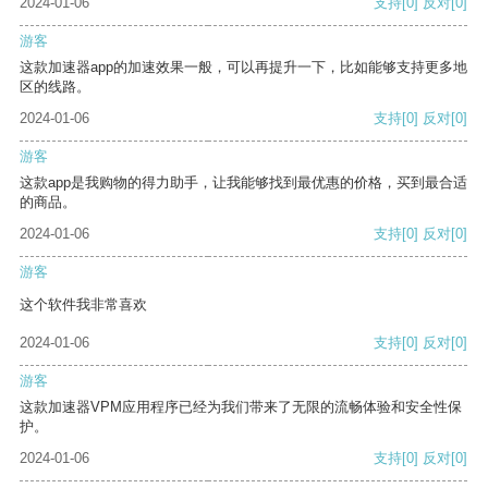
2024-01-06
支持
[0]
反对
[0]
游客
这款加速器app的加速效果一般，可以再提升一下，比如能够支持更多地
区的线路。
2024-01-06
支持
[0]
反对
[0]
游客
这款app是我购物的得力助手，让我能够找到最优惠的价格，买到最合适
的商品。
2024-01-06
支持
[0]
反对
[0]
游客
这个软件我非常喜欢
2024-01-06
支持
[0]
反对
[0]
游客
这款加速器VPM应用程序已经为我们带来了无限的流畅体验和安全性保
护。
2024-01-06
支持
[0]
反对
[0]