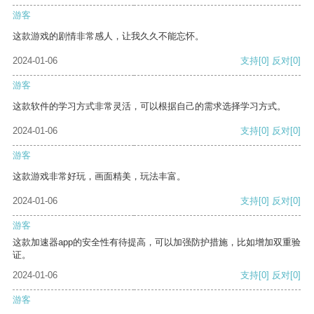
游客
这款游戏的剧情非常感人，让我久久不能忘怀。
2024-01-06
支持
[0]
反对
[0]
游客
这款软件的学习方式非常灵活，可以根据自己的需求选择学习方式。
2024-01-06
支持
[0]
反对
[0]
游客
这款游戏非常好玩，画面精美，玩法丰富。
2024-01-06
支持
[0]
反对
[0]
游客
这款加速器app的安全性有待提高，可以加强防护措施，比如增加双重验
证。
2024-01-06
支持
[0]
反对
[0]
游客