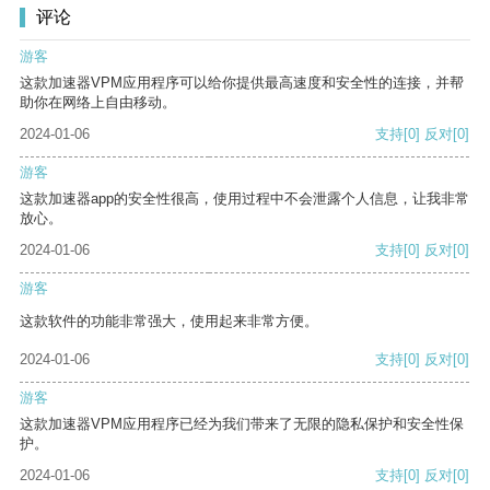
评论
游客
这款加速器VPM应用程序可以给你提供最高速度和安全性的连接，并帮
助你在网络上自由移动。
2024-01-06
支持
[0]
反对
[0]
游客
这款加速器app的安全性很高，使用过程中不会泄露个人信息，让我非常
放心。
2024-01-06
支持
[0]
反对
[0]
游客
这款软件的功能非常强大，使用起来非常方便。
2024-01-06
支持
[0]
反对
[0]
游客
这款加速器VPM应用程序已经为我们带来了无限的隐私保护和安全性保
护。
2024-01-06
支持
[0]
反对
[0]