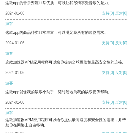
这款app的音乐资源非常优质，可以让我尽情享受音乐的魅力。
2024-01-06
支持
[0]
反对
[0]
游客
这款app的商品种类非常丰富，可以满足我所有的购物需求。
2024-01-06
支持
[0]
反对
[0]
游客
这款加速器VPM应用程序可以给你提供全球覆盖和最高安全性的连接。
2024-01-06
支持
[0]
反对
[0]
游客
这款app就像我的娱乐小助手，随时随地为我的娱乐提供帮助。
2024-01-06
支持
[0]
反对
[0]
游客
这款加速器VPM应用程序可以给你提供最高速度和安全性的连接，并帮
助你在网络上自由移动。