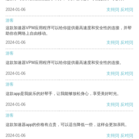
2024-01-06
支持
[0]
反对
[0]
游客
这款加速器VPM应用程序可以给你提供最高速度和安全性的连接，并帮
助你在网络上自由移动。
2024-01-06
支持
[0]
反对
[0]
游客
这款加速器VPM应用程序可以给你提供最高速度和安全性的连接。
2024-01-06
支持
[0]
反对
[0]
游客
这款app是我娱乐的好帮手，让我能够放松身心，享受美好时光。
2024-01-06
支持
[0]
反对
[0]
游客
这款加速器app的价格有点贵，可以适当降低一些，这样会更加亲民。
2024-01-06
支持
[0]
反对
[0]