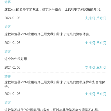
游客
这款app的老师非常专业，教学水平很高，让我能够学到实用的知识。
2024-01-06
支持
[0]
反对
[0]
游客
这款加速器VPM应用程序已经为我们带来了无限的流畅体验。
2024-01-06
支持
[0]
反对
[0]
游客
这个软件很好用
2024-01-06
支持
[0]
反对
[0]
游客
这款加速器VPM应用程序已经为我们带来了无限的隐私保护和安全性保
护。
2024-01-06
支持
[0]
反对
[0]
游客
这款学习软件的社区氛围非常好，可以与其他学习者交流学习心得。