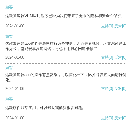
游客
这款加速器VPM应用程序已经为我们带来了无限的隐私和安全性保护。
2024-01-06
支持
[0]
反对
[0]
游客
这款加速器app简直是居家旅行必备神器，无论是看视频、玩游戏还是工
作办公，都能畅享高速网络，再也不用担心网速卡顿了。
2024-01-06
支持
[0]
反对
[0]
游客
这款加速器app的操作有点复杂，可以简化一下，比如将设置页面进行优
化。
2024-01-06
支持
[0]
反对
[0]
游客
这款软件非常实用，可以帮助我解决很多问题。
2024-01-06
支持
[0]
反对
[0]