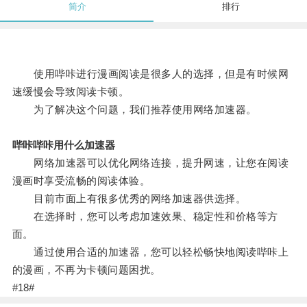
简介
排行
使用哔咔进行漫画阅读是很多人的选择，但是有时候网
速缓慢会导致阅读卡顿。
为了解决这个问题，我们推荐使用网络加速器。
哔咔哔咔用什么加速器
网络加速器可以优化网络连接，提升网速，让您在阅读
漫画时享受流畅的阅读体验。
目前市面上有很多优秀的网络加速器供选择。
在选择时，您可以考虑加速效果、稳定性和价格等方
面。
通过使用合适的加速器，您可以轻松畅快地阅读哔咔上
的漫画，不再为卡顿问题困扰。
#18#